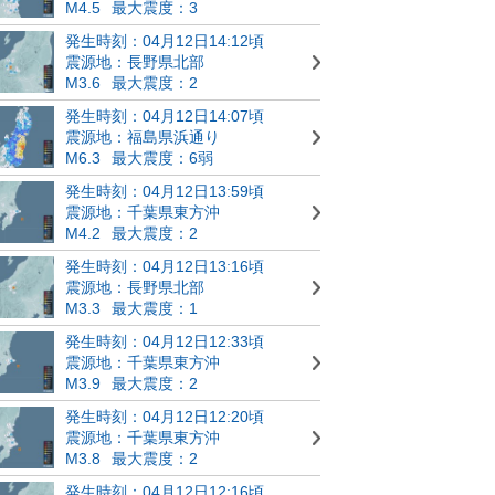
M4.5
最大震度：3
発生時刻：04月12日14:12頃
震源地：長野県北部
M3.6
最大震度：2
発生時刻：04月12日14:07頃
震源地：福島県浜通り
M6.3
最大震度：6弱
発生時刻：04月12日13:59頃
震源地：千葉県東方沖
M4.2
最大震度：2
発生時刻：04月12日13:16頃
震源地：長野県北部
M3.3
最大震度：1
発生時刻：04月12日12:33頃
震源地：千葉県東方沖
M3.9
最大震度：2
発生時刻：04月12日12:20頃
震源地：千葉県東方沖
M3.8
最大震度：2
発生時刻：04月12日12:16頃