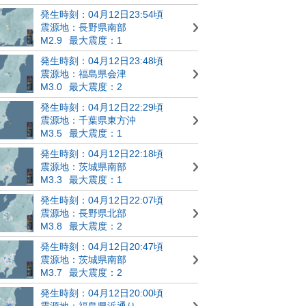
発生時刻：04月12日23:54頃
震源地：長野県南部
M2.9
最大震度：1
発生時刻：04月12日23:48頃
震源地：福島県会津
M3.0
最大震度：2
発生時刻：04月12日22:29頃
震源地：千葉県東方沖
M3.5
最大震度：1
発生時刻：04月12日22:18頃
震源地：茨城県南部
M3.3
最大震度：1
発生時刻：04月12日22:07頃
震源地：長野県北部
M3.8
最大震度：2
発生時刻：04月12日20:47頃
震源地：茨城県南部
M3.7
最大震度：2
発生時刻：04月12日20:00頃
震源地：福島県浜通り