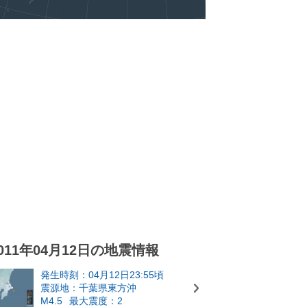
011年04月12日の地震情報
発生時刻：04月12日23:55頃
震源地：千葉県東方沖
M4.5
最大震度：2