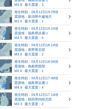
M3.8
最大震度：3
発生時刻：04月12日19:29頃
震源地：新潟県中越地方
M1.6
最大震度：1
発生時刻：04月12日19:15頃
震源地：福島県浜通り
M4.5
最大震度：4
発生時刻：04月12日18:14頃
震源地：長野県北部
M3.8
最大震度：2
発生時刻：04月12日18:04頃
震源地：島根県西部
M2.6
最大震度：1
発生時刻：04月12日17:48頃
震源地：福島県浜通り
M4.9
最大震度：4
発生時刻：04月12日17:14頃
震源地：秋田県内陸北部
M3.3
最大震度：2