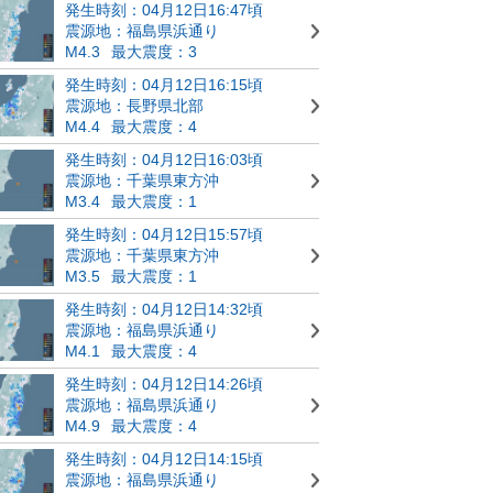
発生時刻：04月12日16:47頃
震源地：福島県浜通り
M4.3
最大震度：3
発生時刻：04月12日16:15頃
震源地：長野県北部
M4.4
最大震度：4
発生時刻：04月12日16:03頃
震源地：千葉県東方沖
M3.4
最大震度：1
発生時刻：04月12日15:57頃
震源地：千葉県東方沖
M3.5
最大震度：1
発生時刻：04月12日14:32頃
震源地：福島県浜通り
M4.1
最大震度：4
発生時刻：04月12日14:26頃
震源地：福島県浜通り
M4.9
最大震度：4
発生時刻：04月12日14:15頃
震源地：福島県浜通り