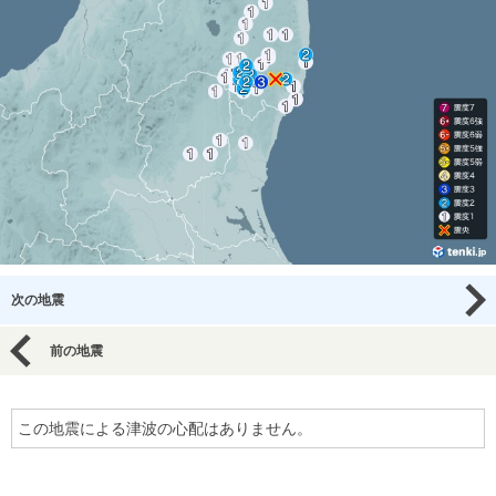
次の地震
前の地震
この地震による津波の心配はありません。