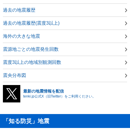
過去の地震履歴
過去の地震履歴(震度3以上)
海外の大きな地震
震源地ごとの地震発生回数
震度3以上の地域別観測回数
震央分布図
最新の地震情報を配信
tenki.jp公式X（旧Twitter）をご利用ください。
「知る防災」地震