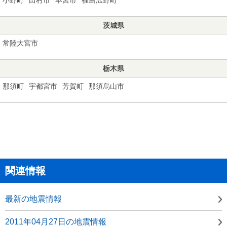
茨城県
常陸大宮市
栃木県
那須町
宇都宮市
芳賀町
那須烏山市
関連情報
最新の地震情報
2011年04月27日の地震情報