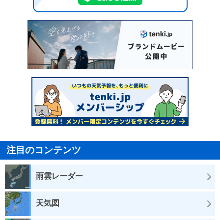
注目のコンテンツ
雨雲レーダー
天気図