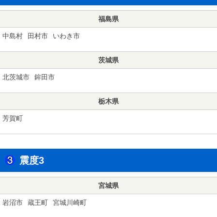
福島県
中島村
田村市
いわき市
茨城県
北茨城市
鉾田市
栃木県
芳賀町
震度3
宮城県
岩沼市
蔵王町
宮城川崎町