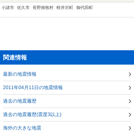
小諸市
佐久市
長野南牧村
軽井沢町
御代田町
関連情報
最新の地震情報
2011年04月11日の地震情報
過去の地震履歴
過去の地震履歴(震度3以上)
海外の大きな地震