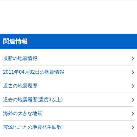
関連情報
最新の地震情報
2011年04月02日の地震情報
過去の地震履歴
過去の地震履歴(震度3以上)
海外の大きな地震
震源地ごとの地震発生回数