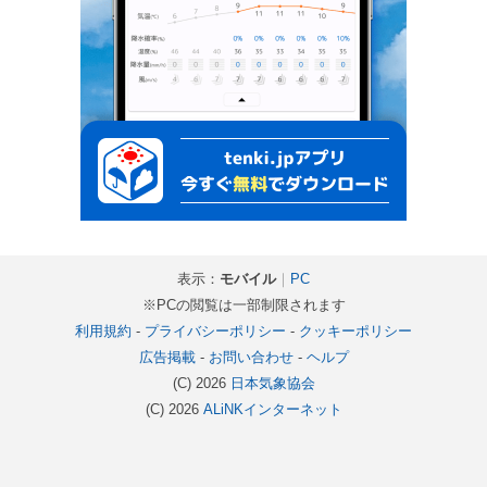
表示：
モバイル
｜
PC
※PCの閲覧は一部制限されます
利用規約
-
プライバシーポリシー
-
クッキーポリシー
広告掲載
-
お問い合わせ
-
ヘルプ
(C) 2026
日本気象協会
(C) 2026
ALiNKインターネット