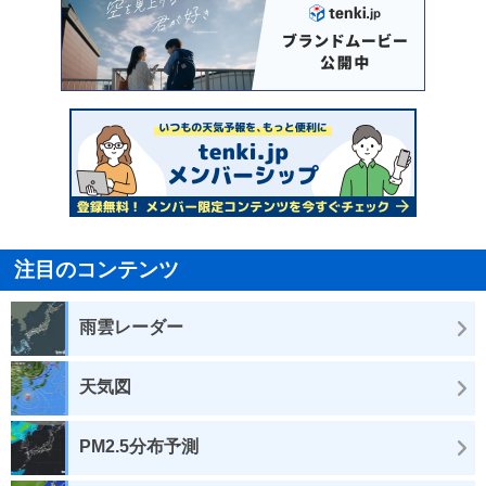
注目のコンテンツ
雨雲レーダー
天気図
PM2.5分布予測