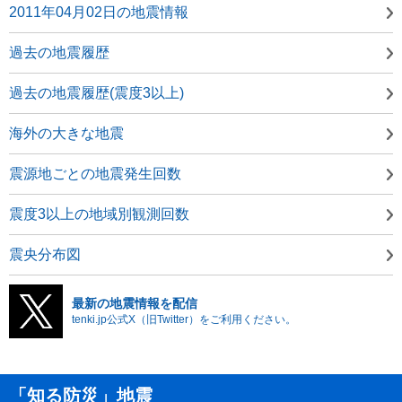
2011年04月02日の地震情報
過去の地震履歴
過去の地震履歴(震度3以上)
海外の大きな地震
震源地ごとの地震発生回数
震度3以上の地域別観測回数
震央分布図
最新の地震情報を配信
tenki.jp公式X（旧Twitter）をご利用ください。
「知る防災」地震