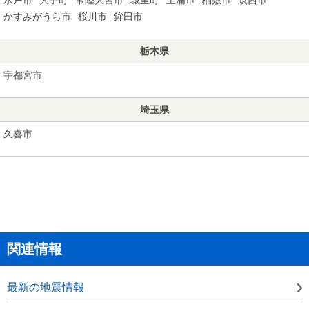
かすみがうら市
桜川市
鉾田市
栃木県
宇都宮市
埼玉県
久喜市
関連情報
最新の地震情報