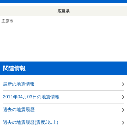
広島県
庄原市
関連情報
最新の地震情報
2011年04月03日の地震情報
過去の地震履歴
過去の地震履歴(震度3以上)