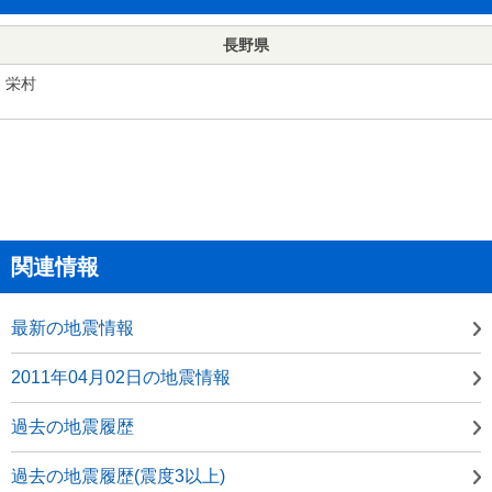
長野県
栄村
関連情報
最新の地震情報
2011年04月02日の地震情報
過去の地震履歴
過去の地震履歴(震度3以上)