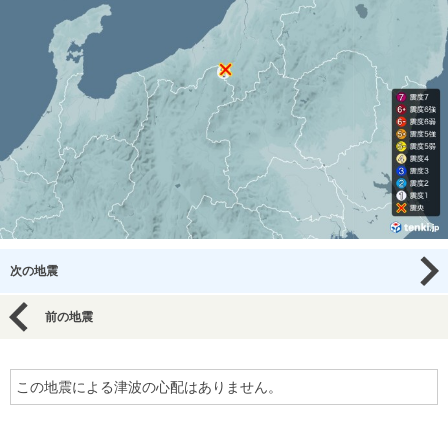
次の地震
前の地震
この地震による津波の心配はありません。