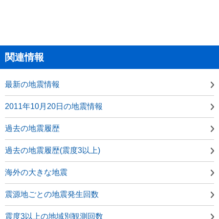
関連情報
最新の地震情報
2011年10月20日の地震情報
過去の地震履歴
過去の地震履歴(震度3以上)
海外の大きな地震
震源地ごとの地震発生回数
震度3以上の地域別観測回数