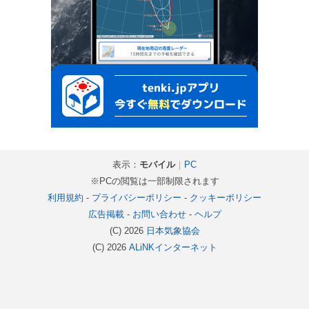
表示：
モバイル
｜
PC
※PCの閲覧は一部制限されます
利用規約
-
プライバシーポリシー
-
クッキーポリシー
広告掲載
-
お問い合わせ
-
ヘルプ
(C) 2026
日本気象協会
(C) 2026
ALiNKインターネット