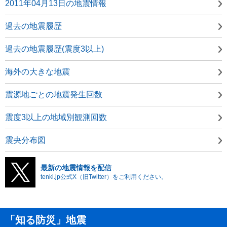
2011年04月13日の地震情報
過去の地震履歴
過去の地震履歴(震度3以上)
海外の大きな地震
震源地ごとの地震発生回数
震度3以上の地域別観測回数
震央分布図
最新の地震情報を配信
tenki.jp公式X（旧Twitter）をご利用ください。
「知る防災」地震