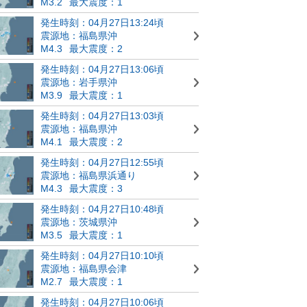
M3.2
最大震度：1
発生時刻：04月27日13:24頃
震源地：福島県沖
M4.3
最大震度：2
発生時刻：04月27日13:06頃
震源地：岩手県沖
M3.9
最大震度：1
発生時刻：04月27日13:03頃
震源地：福島県沖
M4.1
最大震度：2
発生時刻：04月27日12:55頃
震源地：福島県浜通り
M4.3
最大震度：3
発生時刻：04月27日10:48頃
震源地：茨城県沖
M3.5
最大震度：1
発生時刻：04月27日10:10頃
震源地：福島県会津
M2.7
最大震度：1
発生時刻：04月27日10:06頃