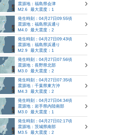
震源地：福島県会津
M2.6
最大震度：1
発生時刻：04月27日09:55頃
震源地：福島県浜通り
M4.0
最大震度：2
発生時刻：04月27日09:43頃
震源地：福島県浜通り
M2.9
最大震度：1
発生時刻：04月27日07:56頃
震源地：長野県北部
M3.0
最大震度：2
発生時刻：04月27日07:35頃
震源地：千葉県東方沖
M4.3
最大震度：2
発生時刻：04月27日04:34頃
震源地：岩手県内陸南部
M3.0
最大震度：1
発生時刻：04月27日02:17頃
震源地：茨城県南部
M3.5
最大震度：2