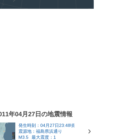
011年04月27日の地震情報
発生時刻：04月27日23:48頃
震源地：福島県浜通り
M3.5
最大震度：1