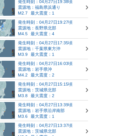
発生時刻：04月27日19:38頃
震源地：福島県浜通り
M2.7
最大震度：1
発生時刻：04月27日19:27頃
震源地：長野県北部
M4.5
最大震度：4
発生時刻：04月27日17:35頃
震源地：千葉県東方沖
M3.9
最大震度：1
発生時刻：04月27日16:03頃
震源地：岩手県沖
M4.2
最大震度：2
発生時刻：04月27日15:15頃
震源地：茨城県北部
M3.8
最大震度：2
発生時刻：04月27日13:39頃
震源地：岩手県沿岸南部
M3.6
最大震度：1
発生時刻：04月27日13:37頃
震源地：茨城県北部