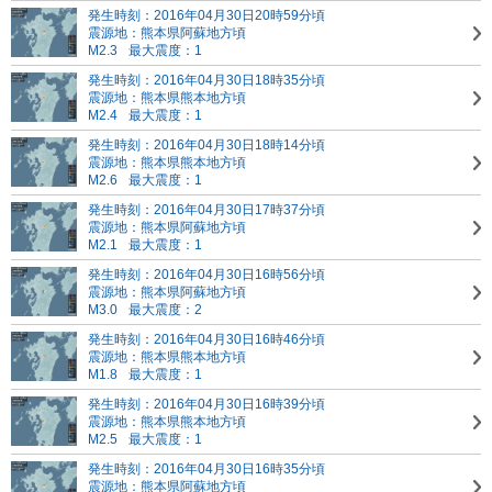
発生時刻：2016年04月30日20時59分頃
震源地：熊本県阿蘇地方頃
M2.3
最大震度：1
発生時刻：2016年04月30日18時35分頃
震源地：熊本県熊本地方頃
M2.4
最大震度：1
発生時刻：2016年04月30日18時14分頃
震源地：熊本県熊本地方頃
M2.6
最大震度：1
発生時刻：2016年04月30日17時37分頃
震源地：熊本県阿蘇地方頃
M2.1
最大震度：1
発生時刻：2016年04月30日16時56分頃
震源地：熊本県阿蘇地方頃
M3.0
最大震度：2
発生時刻：2016年04月30日16時46分頃
震源地：熊本県熊本地方頃
M1.8
最大震度：1
発生時刻：2016年04月30日16時39分頃
震源地：熊本県熊本地方頃
M2.5
最大震度：1
発生時刻：2016年04月30日16時35分頃
震源地：熊本県阿蘇地方頃