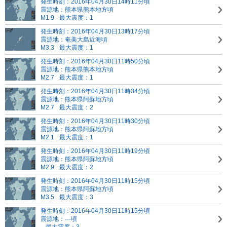
発生時刻：2016年04月30日14時11分頃
震源地：熊本県熊本地方頃
M1.9
最大震度：1
発生時刻：2016年04月30日13時17分頃
震源地：奄美大島近海頃
M3.3
最大震度：1
発生時刻：2016年04月30日11時50分頃
震源地：熊本県熊本地方頃
M2.7
最大震度：1
発生時刻：2016年04月30日11時34分頃
震源地：熊本県阿蘇地方頃
M2.7
最大震度：2
発生時刻：2016年04月30日11時30分頃
震源地：熊本県阿蘇地方頃
M2.1
最大震度：1
発生時刻：2016年04月30日11時19分頃
震源地：熊本県阿蘇地方頃
M2.9
最大震度：2
発生時刻：2016年04月30日11時15分頃
震源地：熊本県阿蘇地方頃
M3.5
最大震度：3
発生時刻：2016年04月30日11時15分頃
震源地：---頃