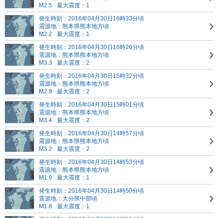
M2.5
最大震度：1
発生時刻：2016年04月30日16時33分頃
震源地：熊本県熊本地方頃
M2.2
最大震度：1
発生時刻：2016年04月30日16時26分頃
震源地：熊本県熊本地方頃
M3.3
最大震度：2
発生時刻：2016年04月30日15時32分頃
震源地：熊本県熊本地方頃
M2.9
最大震度：2
発生時刻：2016年04月30日15時01分頃
震源地：熊本県熊本地方頃
M3.4
最大震度：2
発生時刻：2016年04月30日14時57分頃
震源地：熊本県熊本地方頃
M3.2
最大震度：2
発生時刻：2016年04月30日14時53分頃
震源地：熊本県熊本地方頃
M1.9
最大震度：1
発生時刻：2016年04月30日14時50分頃
震源地：大分県中部頃
M1.8
最大震度：1