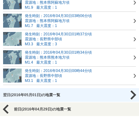
震源地：熊本県阿蘇地方頃
M1.9
最大震度：1
発生時刻：2016年04月30日03時06分頃
震源地：熊本県阿蘇地方頃
M1.7
最大震度：1
発生時刻：2016年04月30日01時37分頃
震源地：長野県中部頃
M3.3
最大震度：3
発生時刻：2016年04月30日01時34分頃
震源地：熊本県熊本地方頃
M1.4
最大震度：1
発生時刻：2016年04月30日00時44分頃
震源地：長野県中部頃
M3.1
最大震度：1
翌日(2016年05月01日)の地震一覧
前日(2016年04月29日)の地震一覧