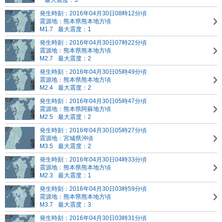
最大震度：3
発生時刻：2016年04月30日08時12分頃
震源地：熊本県熊本地方頃
M1.7
最大震度：1
発生時刻：2016年04月30日07時22分頃
震源地：熊本県熊本地方頃
M2.7
最大震度：2
発生時刻：2016年04月30日05時49分頃
震源地：熊本県熊本地方頃
M2.4
最大震度：2
発生時刻：2016年04月30日05時47分頃
震源地：熊本県阿蘇地方頃
M2.5
最大震度：2
発生時刻：2016年04月30日05時27分頃
震源地：宮城県沖頃
M3.5
最大震度：2
発生時刻：2016年04月30日04時33分頃
震源地：熊本県熊本地方頃
M2.3
最大震度：1
発生時刻：2016年04月30日03時59分頃
震源地：熊本県熊本地方頃
M3.7
最大震度：3
発生時刻：2016年04月30日03時31分頃