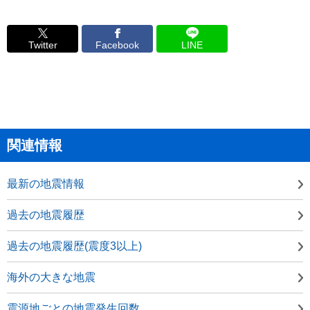
Twitter
Facebook
LINE
関連情報
最新の地震情報
過去の地震履歴
過去の地震履歴(震度3以上)
海外の大きな地震
震源地ごとの地震発生回数