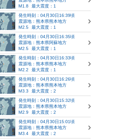
M1.8
最大震度：1
発生時刻：04月30日16:39頃
震源地：熊本県熊本地方
M2.5
最大震度：1
発生時刻：04月30日16:35頃
震源地：熊本県阿蘇地方
M2.5
最大震度：1
発生時刻：04月30日16:33頃
震源地：熊本県熊本地方
M2.2
最大震度：1
発生時刻：04月30日16:26頃
震源地：熊本県熊本地方
M3.3
最大震度：2
発生時刻：04月30日15:32頃
震源地：熊本県熊本地方
M2.9
最大震度：2
発生時刻：04月30日15:01頃
震源地：熊本県熊本地方
M3.4
最大震度：2