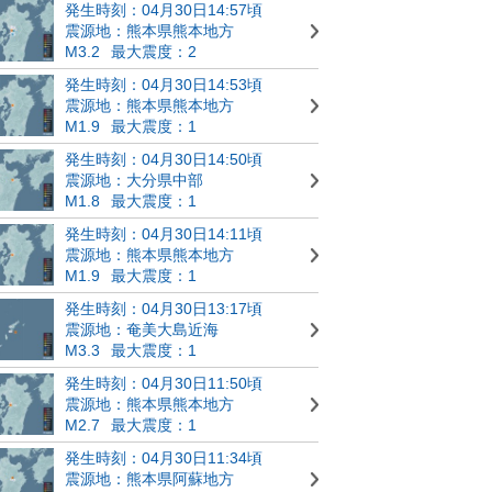
発生時刻：04月30日14:57頃
震源地：熊本県熊本地方
M3.2
最大震度：2
発生時刻：04月30日14:53頃
震源地：熊本県熊本地方
M1.9
最大震度：1
発生時刻：04月30日14:50頃
震源地：大分県中部
M1.8
最大震度：1
発生時刻：04月30日14:11頃
震源地：熊本県熊本地方
M1.9
最大震度：1
発生時刻：04月30日13:17頃
震源地：奄美大島近海
M3.3
最大震度：1
発生時刻：04月30日11:50頃
震源地：熊本県熊本地方
M2.7
最大震度：1
発生時刻：04月30日11:34頃
震源地：熊本県阿蘇地方