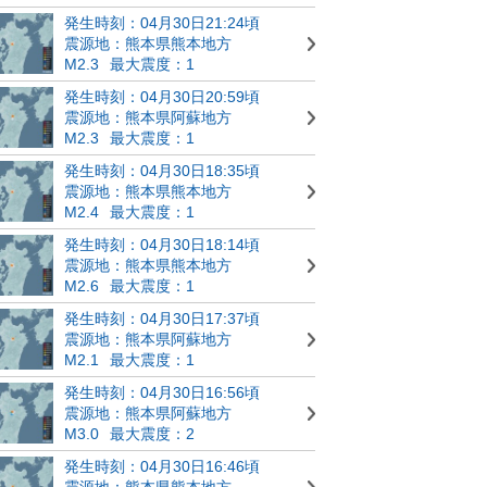
発生時刻：04月30日21:24頃
震源地：熊本県熊本地方
M2.3
最大震度：1
発生時刻：04月30日20:59頃
震源地：熊本県阿蘇地方
M2.3
最大震度：1
発生時刻：04月30日18:35頃
震源地：熊本県熊本地方
M2.4
最大震度：1
発生時刻：04月30日18:14頃
震源地：熊本県熊本地方
M2.6
最大震度：1
発生時刻：04月30日17:37頃
震源地：熊本県阿蘇地方
M2.1
最大震度：1
発生時刻：04月30日16:56頃
震源地：熊本県阿蘇地方
M3.0
最大震度：2
発生時刻：04月30日16:46頃
震源地：熊本県熊本地方