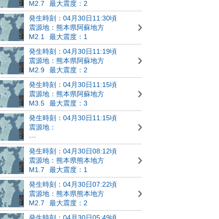
M2.7
最大震度：2
発生時刻：04月30日11:30頃
震源地：熊本県阿蘇地方
M2.1
最大震度：1
発生時刻：04月30日11:19頃
震源地：熊本県阿蘇地方
M2.9
最大震度：2
発生時刻：04月30日11:15頃
震源地：熊本県阿蘇地方
M3.5
最大震度：3
発生時刻：04月30日11:15頃
震源地：
---
発生時刻：04月30日08:12頃
震源地：熊本県熊本地方
M1.7
最大震度：1
発生時刻：04月30日07:22頃
震源地：熊本県熊本地方
M2.7
最大震度：2
発生時刻：04月30日05:49頃