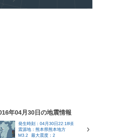
016年04月30日の地震情報
発生時刻：04月30日22:18頃
震源地：熊本県熊本地方
M3.2
最大震度：2