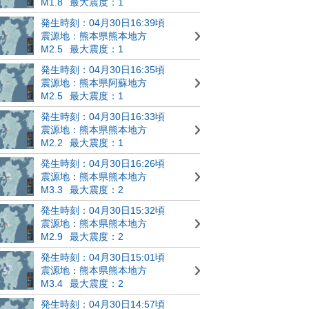
M1.8
最大震度：1
発生時刻：04月30日16:39頃
震源地：熊本県熊本地方
M2.5
最大震度：1
発生時刻：04月30日16:35頃
震源地：熊本県阿蘇地方
M2.5
最大震度：1
発生時刻：04月30日16:33頃
震源地：熊本県熊本地方
M2.2
最大震度：1
発生時刻：04月30日16:26頃
震源地：熊本県熊本地方
M3.3
最大震度：2
発生時刻：04月30日15:32頃
震源地：熊本県熊本地方
M2.9
最大震度：2
発生時刻：04月30日15:01頃
震源地：熊本県熊本地方
M3.4
最大震度：2
発生時刻：04月30日14:57頃