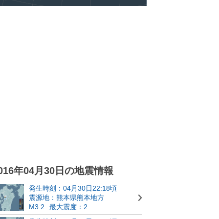
016年04月30日の地震情報
発生時刻：04月30日22:18頃
震源地：熊本県熊本地方
M3.2
最大震度：2