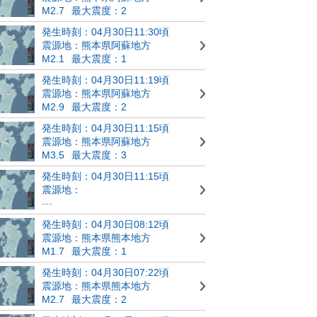
M2.7
最大震度：2
発生時刻：04月30日11:30頃
震源地：熊本県阿蘇地方
M2.1
最大震度：1
発生時刻：04月30日11:19頃
震源地：熊本県阿蘇地方
M2.9
最大震度：2
発生時刻：04月30日11:15頃
震源地：熊本県阿蘇地方
M3.5
最大震度：3
発生時刻：04月30日11:15頃
震源地：
---
発生時刻：04月30日08:12頃
震源地：熊本県熊本地方
M1.7
最大震度：1
発生時刻：04月30日07:22頃
震源地：熊本県熊本地方
M2.7
最大震度：2