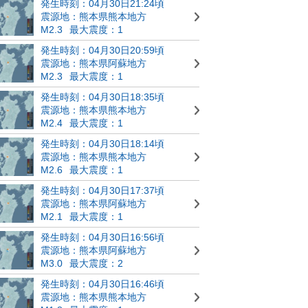
発生時刻：04月30日21:24頃
震源地：熊本県熊本地方
M2.3
最大震度：1
発生時刻：04月30日20:59頃
震源地：熊本県阿蘇地方
M2.3
最大震度：1
発生時刻：04月30日18:35頃
震源地：熊本県熊本地方
M2.4
最大震度：1
発生時刻：04月30日18:14頃
震源地：熊本県熊本地方
M2.6
最大震度：1
発生時刻：04月30日17:37頃
震源地：熊本県阿蘇地方
M2.1
最大震度：1
発生時刻：04月30日16:56頃
震源地：熊本県阿蘇地方
M3.0
最大震度：2
発生時刻：04月30日16:46頃
震源地：熊本県熊本地方