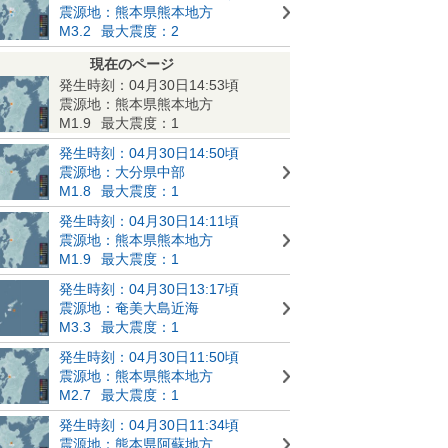
震源地：熊本県熊本地方
M3.2
最大震度：2
現在のページ
発生時刻：04月30日14:53頃
震源地：熊本県熊本地方
M1.9
最大震度：1
発生時刻：04月30日14:50頃
震源地：大分県中部
M1.8
最大震度：1
発生時刻：04月30日14:11頃
震源地：熊本県熊本地方
M1.9
最大震度：1
発生時刻：04月30日13:17頃
震源地：奄美大島近海
M3.3
最大震度：1
発生時刻：04月30日11:50頃
震源地：熊本県熊本地方
M2.7
最大震度：1
発生時刻：04月30日11:34頃
震源地：熊本県阿蘇地方