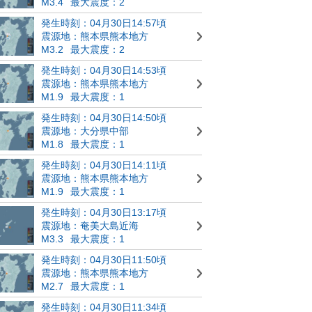
M3.4
最大震度：2
発生時刻：04月30日14:57頃
震源地：熊本県熊本地方
M3.2
最大震度：2
発生時刻：04月30日14:53頃
震源地：熊本県熊本地方
M1.9
最大震度：1
発生時刻：04月30日14:50頃
震源地：大分県中部
M1.8
最大震度：1
発生時刻：04月30日14:11頃
震源地：熊本県熊本地方
M1.9
最大震度：1
発生時刻：04月30日13:17頃
震源地：奄美大島近海
M3.3
最大震度：1
発生時刻：04月30日11:50頃
震源地：熊本県熊本地方
M2.7
最大震度：1
発生時刻：04月30日11:34頃