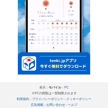
表示：
モバイル
｜
PC
※PCの閲覧は一部制限されます
利用規約
-
プライバシーポリシー
-
クッキーポリシー
広告掲載
-
お問い合わせ
-
ヘルプ