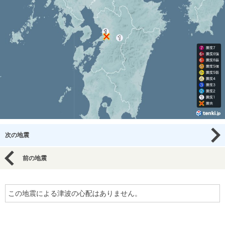
次の地震
前の地震
この地震による津波の心配はありません。