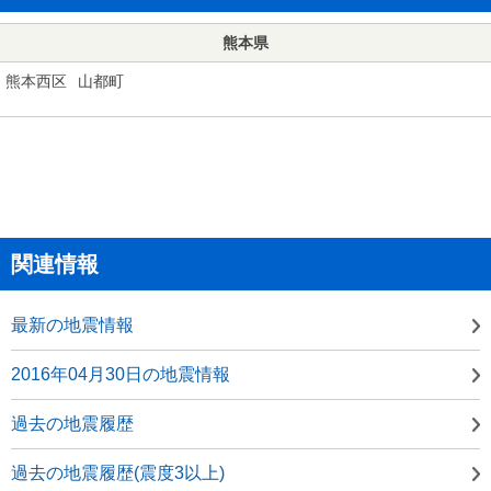
熊本県
熊本西区
山都町
関連情報
最新の地震情報
2016年04月30日の地震情報
過去の地震履歴
過去の地震履歴(震度3以上)