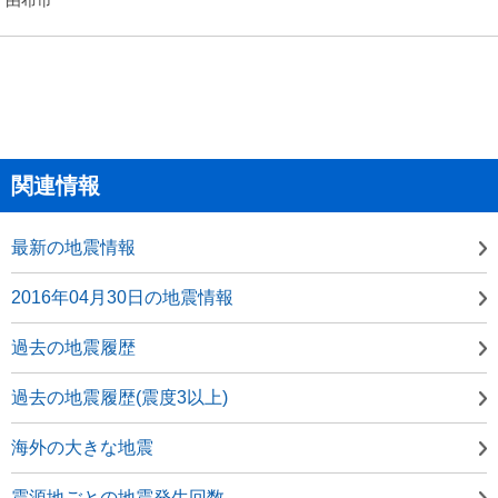
関連情報
最新の地震情報
2016年04月30日の地震情報
過去の地震履歴
過去の地震履歴(震度3以上)
海外の大きな地震
震源地ごとの地震発生回数