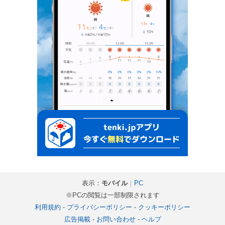
表示：
モバイル
｜
PC
※PCの閲覧は一部制限されます
利用規約
-
プライバシーポリシー
-
クッキーポリシー
広告掲載
-
お問い合わせ
-
ヘルプ