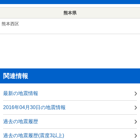
熊本県
熊本西区
関連情報
最新の地震情報
2016年04月30日の地震情報
過去の地震履歴
過去の地震履歴(震度3以上)