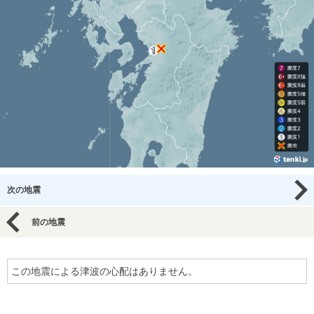
次の地震
前の地震
この地震による津波の心配はありません。