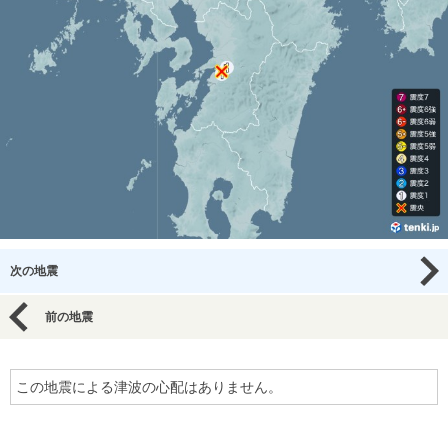
次の地震
前の地震
この地震による津波の心配はありません。