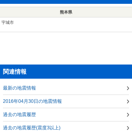
熊本県
宇城市
関連情報
最新の地震情報
2016年04月30日の地震情報
過去の地震履歴
過去の地震履歴(震度3以上)