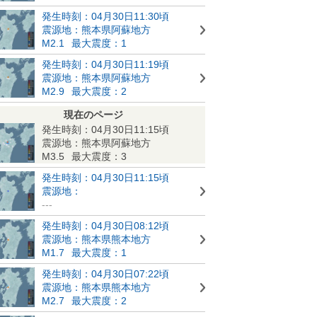
発生時刻：04月30日11:30頃
震源地：熊本県阿蘇地方
M2.1
最大震度：1
発生時刻：04月30日11:19頃
震源地：熊本県阿蘇地方
M2.9
最大震度：2
現在のページ
発生時刻：04月30日11:15頃
震源地：熊本県阿蘇地方
M3.5
最大震度：3
発生時刻：04月30日11:15頃
震源地：
---
発生時刻：04月30日08:12頃
震源地：熊本県熊本地方
M1.7
最大震度：1
発生時刻：04月30日07:22頃
震源地：熊本県熊本地方
M2.7
最大震度：2