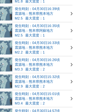
M1.8
最大震度：1
発生時刻：04月30日16:39頃
震源地：熊本県熊本地方
M2.5
最大震度：1
発生時刻：04月30日16:35頃
震源地：熊本県阿蘇地方
M2.5
最大震度：1
発生時刻：04月30日16:33頃
震源地：熊本県熊本地方
M2.2
最大震度：1
発生時刻：04月30日16:26頃
震源地：熊本県熊本地方
M3.3
最大震度：2
発生時刻：04月30日15:32頃
震源地：熊本県熊本地方
M2.9
最大震度：2
発生時刻：04月30日15:01頃
震源地：熊本県熊本地方
M3.4
最大震度：2
発生時刻：04月30日14:57頃