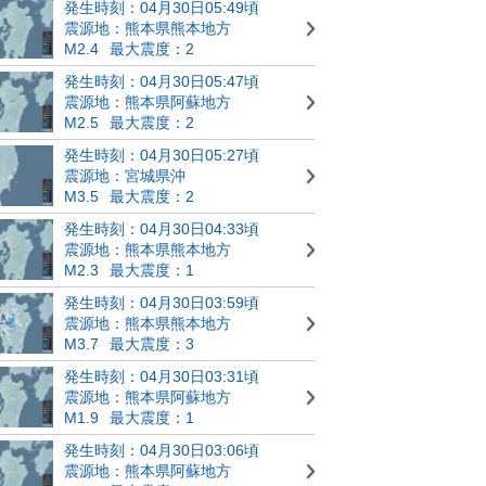
発生時刻：04月30日05:49頃
震源地：熊本県熊本地方
M2.4
最大震度：2
発生時刻：04月30日05:47頃
震源地：熊本県阿蘇地方
M2.5
最大震度：2
発生時刻：04月30日05:27頃
震源地：宮城県沖
M3.5
最大震度：2
発生時刻：04月30日04:33頃
震源地：熊本県熊本地方
M2.3
最大震度：1
発生時刻：04月30日03:59頃
震源地：熊本県熊本地方
M3.7
最大震度：3
発生時刻：04月30日03:31頃
震源地：熊本県阿蘇地方
M1.9
最大震度：1
発生時刻：04月30日03:06頃
震源地：熊本県阿蘇地方