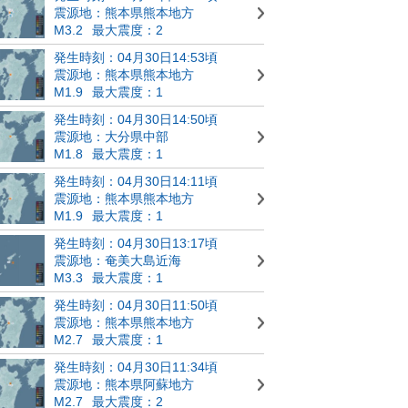
震源地：熊本県熊本地方
M3.2
最大震度：2
発生時刻：04月30日14:53頃
震源地：熊本県熊本地方
M1.9
最大震度：1
発生時刻：04月30日14:50頃
震源地：大分県中部
M1.8
最大震度：1
発生時刻：04月30日14:11頃
震源地：熊本県熊本地方
M1.9
最大震度：1
発生時刻：04月30日13:17頃
震源地：奄美大島近海
M3.3
最大震度：1
発生時刻：04月30日11:50頃
震源地：熊本県熊本地方
M2.7
最大震度：1
発生時刻：04月30日11:34頃
震源地：熊本県阿蘇地方
M2.7
最大震度：2