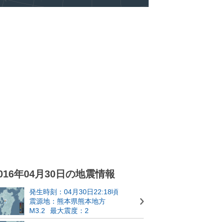
016年04月30日の地震情報
発生時刻：04月30日22:18頃
震源地：熊本県熊本地方
M3.2
最大震度：2