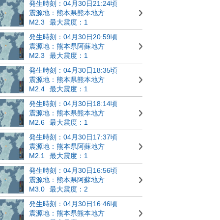
発生時刻：04月30日21:24頃
震源地：熊本県熊本地方
M2.3
最大震度：1
発生時刻：04月30日20:59頃
震源地：熊本県阿蘇地方
M2.3
最大震度：1
発生時刻：04月30日18:35頃
震源地：熊本県熊本地方
M2.4
最大震度：1
発生時刻：04月30日18:14頃
震源地：熊本県熊本地方
M2.6
最大震度：1
発生時刻：04月30日17:37頃
震源地：熊本県阿蘇地方
M2.1
最大震度：1
発生時刻：04月30日16:56頃
震源地：熊本県阿蘇地方
M3.0
最大震度：2
発生時刻：04月30日16:46頃
震源地：熊本県熊本地方