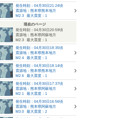
発生時刻：04月30日21:24頃
震源地：熊本県熊本地方
M2.3
最大震度：1
現在のページ
発生時刻：04月30日20:59頃
震源地：熊本県阿蘇地方
M2.3
最大震度：1
発生時刻：04月30日18:35頃
震源地：熊本県熊本地方
M2.4
最大震度：1
発生時刻：04月30日18:14頃
震源地：熊本県熊本地方
M2.6
最大震度：1
発生時刻：04月30日17:37頃
震源地：熊本県阿蘇地方
M2.1
最大震度：1
発生時刻：04月30日16:56頃
震源地：熊本県阿蘇地方
M3.0
最大震度：2