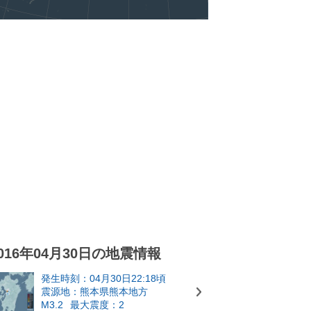
016年04月30日の地震情報
発生時刻：04月30日22:18頃
震源地：熊本県熊本地方
M3.2
最大震度：2