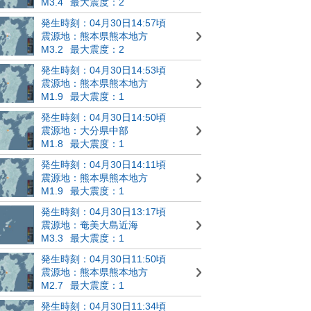
M3.4
最大震度：2
発生時刻：04月30日14:57頃
震源地：熊本県熊本地方
M3.2
最大震度：2
発生時刻：04月30日14:53頃
震源地：熊本県熊本地方
M1.9
最大震度：1
発生時刻：04月30日14:50頃
震源地：大分県中部
M1.8
最大震度：1
発生時刻：04月30日14:11頃
震源地：熊本県熊本地方
M1.9
最大震度：1
発生時刻：04月30日13:17頃
震源地：奄美大島近海
M3.3
最大震度：1
発生時刻：04月30日11:50頃
震源地：熊本県熊本地方
M2.7
最大震度：1
発生時刻：04月30日11:34頃