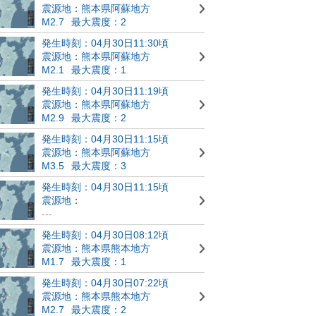
震源地：熊本県阿蘇地方
M2.7
最大震度：2
発生時刻：04月30日11:30頃
震源地：熊本県阿蘇地方
M2.1
最大震度：1
発生時刻：04月30日11:19頃
震源地：熊本県阿蘇地方
M2.9
最大震度：2
発生時刻：04月30日11:15頃
震源地：熊本県阿蘇地方
M3.5
最大震度：3
発生時刻：04月30日11:15頃
震源地：
---
発生時刻：04月30日08:12頃
震源地：熊本県熊本地方
M1.7
最大震度：1
発生時刻：04月30日07:22頃
震源地：熊本県熊本地方
M2.7
最大震度：2