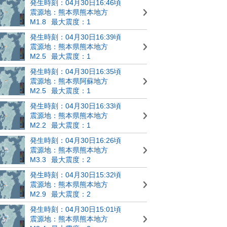
発生時刻：04月30日16:46頃
震源地：熊本県熊本地方
M1.8
最大震度：1
発生時刻：04月30日16:39頃
震源地：熊本県熊本地方
M2.5
最大震度：1
発生時刻：04月30日16:35頃
震源地：熊本県阿蘇地方
M2.5
最大震度：1
発生時刻：04月30日16:33頃
震源地：熊本県熊本地方
M2.2
最大震度：1
発生時刻：04月30日16:26頃
震源地：熊本県熊本地方
M3.3
最大震度：2
発生時刻：04月30日15:32頃
震源地：熊本県熊本地方
M2.9
最大震度：2
発生時刻：04月30日15:01頃
震源地：熊本県熊本地方