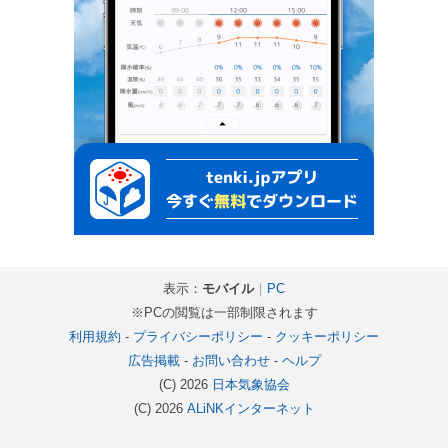
表示：
モバイル
｜
PC
※PCの閲覧は一部制限されます
利用規約
-
プライバシーポリシー
-
クッキーポリシー
広告掲載
-
お問い合わせ
-
ヘルプ
(C) 2026
日本気象協会
(C) 2026
ALiNKインターネット