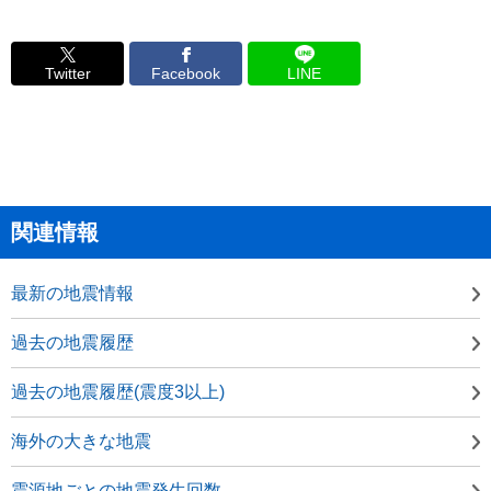
Twitter
Facebook
LINE
関連情報
最新の地震情報
過去の地震履歴
過去の地震履歴(震度3以上)
海外の大きな地震
震源地ごとの地震発生回数