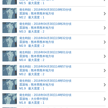
M2.5
最大震度：1
発生時刻：2016年04月30日16時33分頃
震源地：熊本県熊本地方頃
M2.2
最大震度：1
発生時刻：2016年04月30日16時26分頃
震源地：熊本県熊本地方頃
M3.3
最大震度：2
発生時刻：2016年04月30日15時32分頃
震源地：熊本県熊本地方頃
M2.9
最大震度：2
発生時刻：2016年04月30日15時01分頃
震源地：熊本県熊本地方頃
M3.4
最大震度：2
発生時刻：2016年04月30日14時57分頃
震源地：熊本県熊本地方頃
M3.2
最大震度：2
発生時刻：2016年04月30日14時53分頃
震源地：熊本県熊本地方頃
M1.9
最大震度：1
発生時刻：2016年04月30日14時50分頃
震源地：大分県中部頃
M1.8
最大震度：1