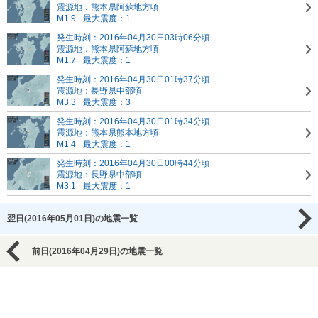
震源地：熊本県阿蘇地方頃
M1.9
最大震度：1
発生時刻：2016年04月30日03時06分頃
震源地：熊本県阿蘇地方頃
M1.7
最大震度：1
発生時刻：2016年04月30日01時37分頃
震源地：長野県中部頃
M3.3
最大震度：3
発生時刻：2016年04月30日01時34分頃
震源地：熊本県熊本地方頃
M1.4
最大震度：1
発生時刻：2016年04月30日00時44分頃
震源地：長野県中部頃
M3.1
最大震度：1
翌日(2016年05月01日)の地震一覧
前日(2016年04月29日)の地震一覧