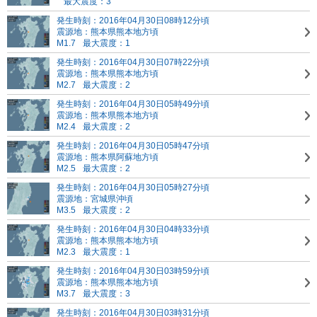
最大震度：3
発生時刻：2016年04月30日08時12分頃
震源地：熊本県熊本地方頃
M1.7
最大震度：1
発生時刻：2016年04月30日07時22分頃
震源地：熊本県熊本地方頃
M2.7
最大震度：2
発生時刻：2016年04月30日05時49分頃
震源地：熊本県熊本地方頃
M2.4
最大震度：2
発生時刻：2016年04月30日05時47分頃
震源地：熊本県阿蘇地方頃
M2.5
最大震度：2
発生時刻：2016年04月30日05時27分頃
震源地：宮城県沖頃
M3.5
最大震度：2
発生時刻：2016年04月30日04時33分頃
震源地：熊本県熊本地方頃
M2.3
最大震度：1
発生時刻：2016年04月30日03時59分頃
震源地：熊本県熊本地方頃
M3.7
最大震度：3
発生時刻：2016年04月30日03時31分頃