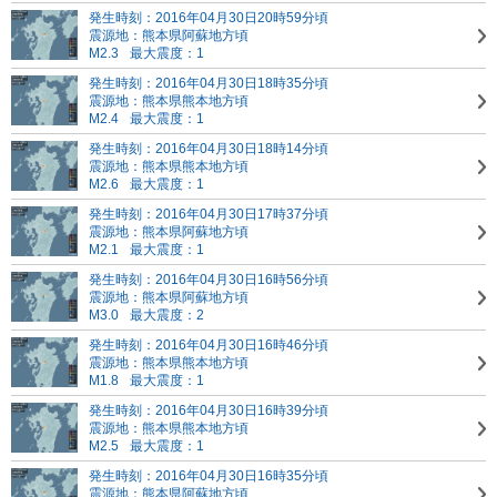
発生時刻：2016年04月30日20時59分頃
震源地：熊本県阿蘇地方頃
M2.3
最大震度：1
発生時刻：2016年04月30日18時35分頃
震源地：熊本県熊本地方頃
M2.4
最大震度：1
発生時刻：2016年04月30日18時14分頃
震源地：熊本県熊本地方頃
M2.6
最大震度：1
発生時刻：2016年04月30日17時37分頃
震源地：熊本県阿蘇地方頃
M2.1
最大震度：1
発生時刻：2016年04月30日16時56分頃
震源地：熊本県阿蘇地方頃
M3.0
最大震度：2
発生時刻：2016年04月30日16時46分頃
震源地：熊本県熊本地方頃
M1.8
最大震度：1
発生時刻：2016年04月30日16時39分頃
震源地：熊本県熊本地方頃
M2.5
最大震度：1
発生時刻：2016年04月30日16時35分頃
震源地：熊本県阿蘇地方頃