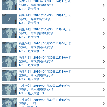
発生時刻：2016年04月30日14時11分頃
震源地：熊本県熊本地方頃
M1.9
最大震度：1
発生時刻：2016年04月30日13時17分頃
震源地：奄美大島近海頃
M3.3
最大震度：1
発生時刻：2016年04月30日11時50分頃
震源地：熊本県熊本地方頃
M2.7
最大震度：1
発生時刻：2016年04月30日11時34分頃
震源地：熊本県阿蘇地方頃
M2.7
最大震度：2
発生時刻：2016年04月30日11時30分頃
震源地：熊本県阿蘇地方頃
M2.1
最大震度：1
発生時刻：2016年04月30日11時19分頃
震源地：熊本県阿蘇地方頃
M2.9
最大震度：2
発生時刻：2016年04月30日11時15分頃
震源地：熊本県阿蘇地方頃
M3.5
最大震度：3
発生時刻：2016年04月30日11時15分頃
震源地：---頃