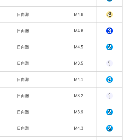
日向灘
M4.8
日向灘
M4.6
日向灘
M4.5
日向灘
M3.5
日向灘
M4.1
日向灘
M3.2
日向灘
M3.9
日向灘
M4.3