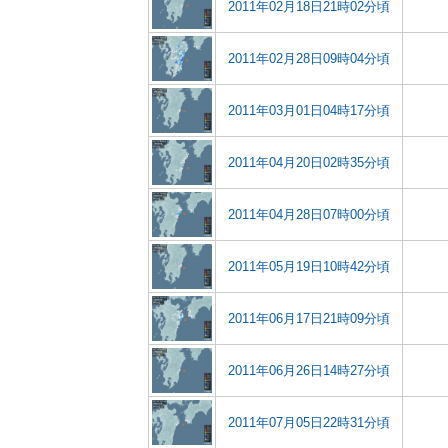
2011年02月18日21時02分頃
2011年02月28日09時04分頃
2011年03月01日04時17分頃
2011年04月20日02時35分頃
2011年04月28日07時00分頃
2011年05月19日10時42分頃
2011年06月17日21時09分頃
2011年06月26日14時27分頃
2011年07月05日22時31分頃