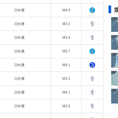
日向灘
M4.0
日向灘
M3.1
日向灘
M3.4
日向灘
M3.7
日向灘
M4.1
日向灘
M3.2
日向灘
M4.1
日向灘
M2.6