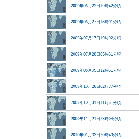
2009年06月22日19時42分頃
2009年06月27日18時01分頃
2009年07月17日19時02分頃
2009年07月28日05時31分頃
2009年08月05日12時51分頃
2009年10月29日02時37分頃
2009年10月31日11時51分頃
2009年11月21日23時04分頃
2010年01月03日20時49分頃