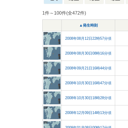
1件～100件(全472件)
▲発生時刻
2008年08月12日22時57分頃
2008年08月30日08時16分頃
2008年09月21日16時44分頃
2008年10月30日16時47分頃
2008年10月30日18時28分頃
2008年12月09日14時13分頃
2009年01月08日00時17分頃