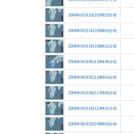
2009年02月10日02時23分頃
2009年03月16日05時53分頃
2009年03月19日08時11分頃
2009年04月05日18時36分頃
2009年04月05日18時53分頃
2009年04月08日17時56分頃
2009年05月18日13時21分頃
2009年06月03日08時54分頃