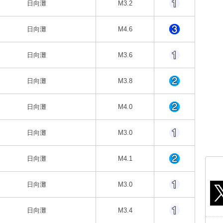
日向灘
M3.2
日向灘
M4.6
日向灘
M3.6
日向灘
M3.8
日向灘
M4.0
日向灘
M3.0
日向灘
M4.1
日向灘
M3.0
日向灘
M3.4