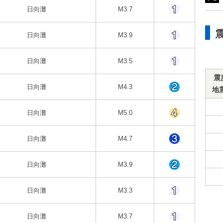
日向灘
M3.7
日向灘
M3.9
日向灘
M3.5
震
日向灘
M4.3
地
日向灘
M5.0
日向灘
M4.7
日向灘
M3.9
日向灘
M3.3
日向灘
M3.7