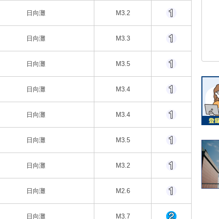
日向灘
M3.2
日向灘
M3.3
日向灘
M3.5
日向灘
M3.4
日向灘
M3.4
日向灘
M3.5
日向灘
M3.2
日向灘
M2.6
日向灘
M3.7