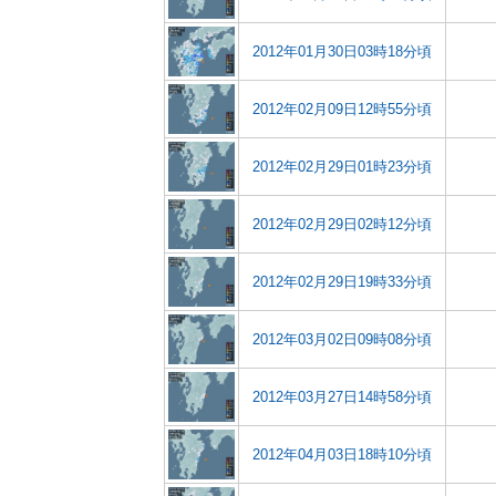
2012年01月30日03時18分頃
2012年02月09日12時55分頃
2012年02月29日01時23分頃
2012年02月29日02時12分頃
2012年02月29日19時33分頃
2012年03月02日09時08分頃
2012年03月27日14時58分頃
2012年04月03日18時10分頃