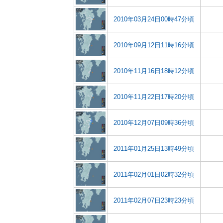
2010年03月24日00時47分頃
2010年09月12日11時16分頃
2010年11月16日18時12分頃
2010年11月22日17時20分頃
2010年12月07日09時36分頃
2011年01月25日13時49分頃
2011年02月01日02時32分頃
2011年02月07日23時23分頃