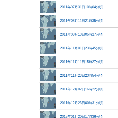
2011年07月31日10時04分頃
2011年08月11日21時35分頃
2011年08月13日05時27分頃
2011年11月01日23時45分頃
2011年11月11日15時27分頃
2011年11月23日23時54分頃
2011年12月02日16時22分頃
2011年12月23日00時31分頃
2012年01月20日17時36分頃