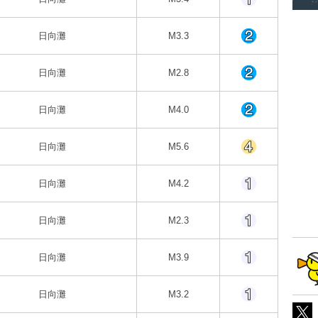
日向灘
M3.3
日向灘
M2.8
日向灘
M4.0
日向灘
M5.6
日向灘
M4.2
日向灘
M2.3
日向灘
M3.9
日向灘
M3.2