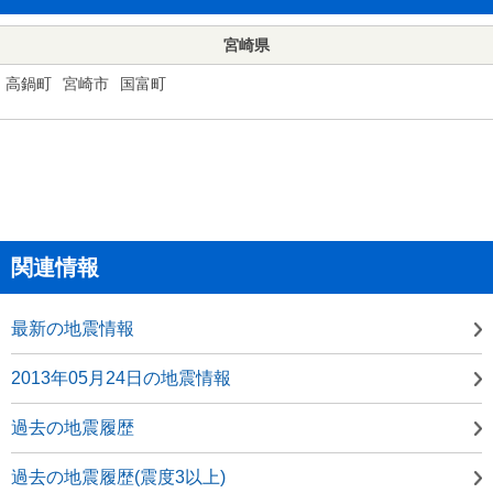
宮崎県
高鍋町
宮崎市
国富町
関連情報
最新の地震情報
2013年05月24日の地震情報
過去の地震履歴
過去の地震履歴(震度3以上)