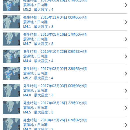
発生時刻：2015年08月26日 07時51分頃
震源地：日向灘
M5.2
最大震度：4
発生時刻：2015年11月04日 00時55分頃
震源地：日向灘
M4.1
最大震度：3
発生時刻：2016年05月16日 17時50分頃
震源地：日向灘
M4.7
最大震度：3
発生時刻：2016年10月22日 03時33分頃
震源地：日向灘
M4.4
最大震度：4
発生時刻：2017年03月02日 23時53分頃
震源地：日向灘
M5.2
最大震度：4
発生時刻：2017年03月03日 00時08分頃
震源地：日向灘
M4.0
最大震度：3
発生時刻：2017年06月16日 22時39分頃
震源地：日向灘
M4.5
最大震度：3
発生時刻：2018年05月26日 07時02分頃
震源地：日向灘
M4.2
最大震度：3