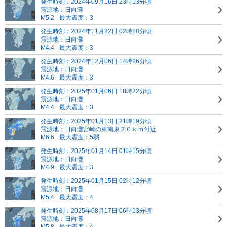
発生時刻：2024年09月16日 23時13分頃
震源地：日向灘
M5.2
最大震度：3
発生時刻：2024年11月22日 02時28分頃
震源地：日向灘
M4.4
最大震度：3
発生時刻：2024年12月06日 14時26分頃
震源地：日向灘
M4.6
最大震度：3
発生時刻：2025年01月06日 18時22分頃
震源地：日向灘
M4.4
最大震度：3
発生時刻：2025年01月13日 21時19分頃
震源地：日向灘
宮崎の東南東２０ｋｍ付近
M6.6
最大震度：5弱
発生時刻：2025年01月14日 01時15分頃
震源地：日向灘
M4.9
最大震度：3
発生時刻：2025年01月15日 02時12分頃
震源地：日向灘
M5.4
最大震度：4
発生時刻：2025年08月17日 06時13分頃
震源地：日向灘