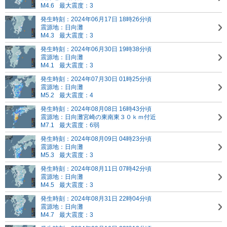
M4.6
最大震度：3
発生時刻：2024年06月17日 18時26分頃
震源地：日向灘
M4.3
最大震度：3
発生時刻：2024年06月30日 19時38分頃
震源地：日向灘
M4.1
最大震度：3
発生時刻：2024年07月30日 01時25分頃
震源地：日向灘
M5.2
最大震度：4
発生時刻：2024年08月08日 16時43分頃
震源地：日向灘
宮崎の東南東３０ｋｍ付近
M7.1
最大震度：6弱
発生時刻：2024年08月09日 04時23分頃
震源地：日向灘
M5.3
最大震度：3
発生時刻：2024年08月11日 07時42分頃
震源地：日向灘
M4.5
最大震度：3
発生時刻：2024年08月31日 22時04分頃
震源地：日向灘
M4.7
最大震度：3