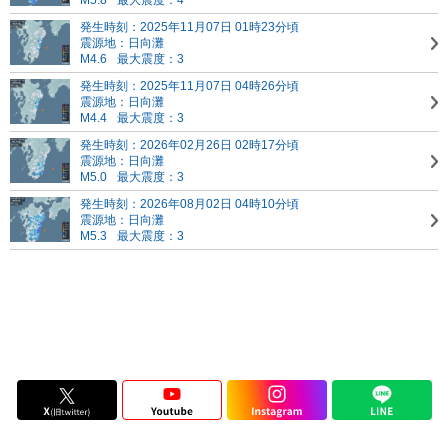
M5.8
最大震度：4
発生時刻：2025年11月07日 01時23分頃
震源地：日向灘
M4.6
最大震度：3
発生時刻：2025年11月07日 04時26分頃
震源地：日向灘
M4.4
最大震度：3
発生時刻：2026年02月26日 02時17分頃
震源地：日向灘
M5.0
最大震度：3
発生時刻：2026年08月02日 04時10分頃
震源地：日向灘
M5.3
最大震度：3