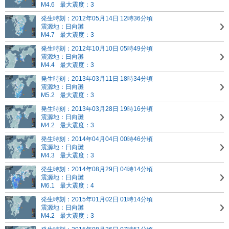
M4.6
最大震度：3
発生時刻：2012年05月14日 12時36分頃
震源地：日向灘
M4.7
最大震度：3
発生時刻：2012年10月10日 05時49分頃
震源地：日向灘
M4.4
最大震度：3
発生時刻：2013年03月11日 18時34分頃
震源地：日向灘
M5.2
最大震度：3
発生時刻：2013年03月28日 19時16分頃
震源地：日向灘
M4.2
最大震度：3
発生時刻：2014年04月04日 00時46分頃
震源地：日向灘
M4.3
最大震度：3
発生時刻：2014年08月29日 04時14分頃
震源地：日向灘
M6.1
最大震度：4
発生時刻：2015年01月02日 01時14分頃
震源地：日向灘
M4.2
最大震度：3