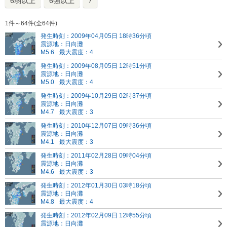
6弱以上
6強以上
7
1件～64件(全64件)
発生時刻：2009年04月05日 18時36分頃
震源地：日向灘
M5.6
最大震度：4
発生時刻：2009年08月05日 12時51分頃
震源地：日向灘
M5.0
最大震度：4
発生時刻：2009年10月29日 02時37分頃
震源地：日向灘
M4.7
最大震度：3
発生時刻：2010年12月07日 09時36分頃
震源地：日向灘
M4.1
最大震度：3
発生時刻：2011年02月28日 09時04分頃
震源地：日向灘
M4.6
最大震度：3
発生時刻：2012年01月30日 03時18分頃
震源地：日向灘
M4.8
最大震度：4
発生時刻：2012年02月09日 12時55分頃
震源地：日向灘