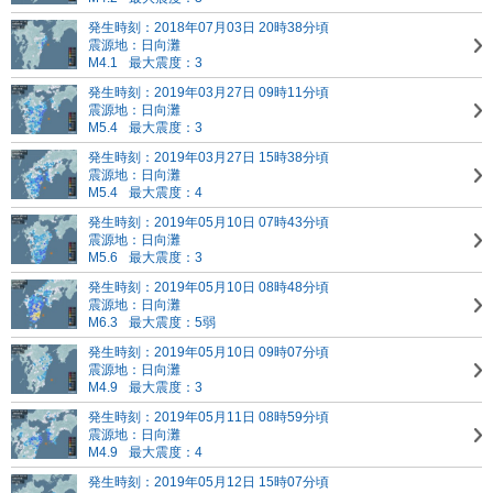
発生時刻：2018年07月03日 20時38分頃
震源地：日向灘
M4.1
最大震度：3
発生時刻：2019年03月27日 09時11分頃
震源地：日向灘
M5.4
最大震度：3
発生時刻：2019年03月27日 15時38分頃
震源地：日向灘
M5.4
最大震度：4
発生時刻：2019年05月10日 07時43分頃
震源地：日向灘
M5.6
最大震度：3
発生時刻：2019年05月10日 08時48分頃
震源地：日向灘
M6.3
最大震度：5弱
発生時刻：2019年05月10日 09時07分頃
震源地：日向灘
M4.9
最大震度：3
発生時刻：2019年05月11日 08時59分頃
震源地：日向灘
M4.9
最大震度：4
発生時刻：2019年05月12日 15時07分頃