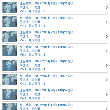
発生時刻：2022年01月22日 05時31分頃
震源地：日向灘
M4.7
最大震度：3
発生時刻：2022年01月22日 06時48分頃
震源地：日向灘
M4.2
最大震度：3
発生時刻：2022年01月22日 13時21分頃
震源地：日向灘
M4.2
最大震度：3
発生時刻：2022年05月02日 16時08分頃
震源地：日向灘
M5.0
最大震度：3
発生時刻：2022年12月18日 03時06分頃
震源地：日向灘
M5.4
最大震度：4
発生時刻：2023年07月22日 21時14分頃
震源地：日向灘
M4.9
最大震度：4
発生時刻：2023年07月26日 14時59分頃
震源地：日向灘
M4.4
最大震度：3
発生時刻：2024年06月17日 15時57分頃
震源地：日向灘