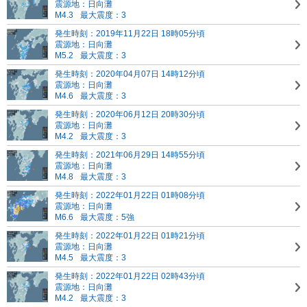
震源地：日向灘
M4.3
最大震度：3
発生時刻：2019年11月22日 18時05分頃
震源地：日向灘
M5.2
最大震度：3
発生時刻：2020年04月07日 14時12分頃
震源地：日向灘
M4.6
最大震度：3
発生時刻：2020年06月12日 20時30分頃
震源地：日向灘
M4.2
最大震度：3
発生時刻：2021年06月29日 14時55分頃
震源地：日向灘
M4.8
最大震度：3
発生時刻：2022年01月22日 01時08分頃
震源地：日向灘
M6.6
最大震度：5強
発生時刻：2022年01月22日 01時21分頃
震源地：日向灘
M4.5
最大震度：3
発生時刻：2022年01月22日 02時43分頃
震源地：日向灘
M4.2
最大震度：3