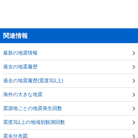
関連情報
最新の地震情報
過去の地震履歴
過去の地震履歴(震度3以上)
海外の大きな地震
震源地ごとの地震発生回数
震度3以上の地域別観測回数
震央分布図