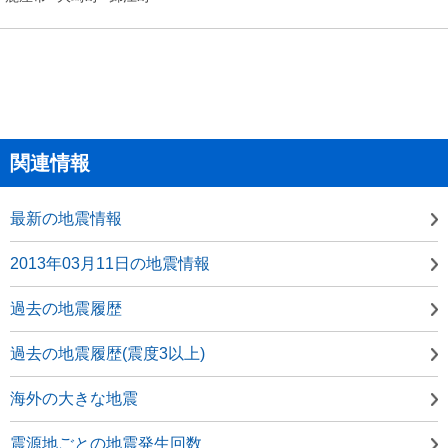
関連情報
最新の地震情報
2013年03月11日の地震情報
過去の地震履歴
過去の地震履歴(震度3以上)
海外の大きな地震
震源地ごとの地震発生回数