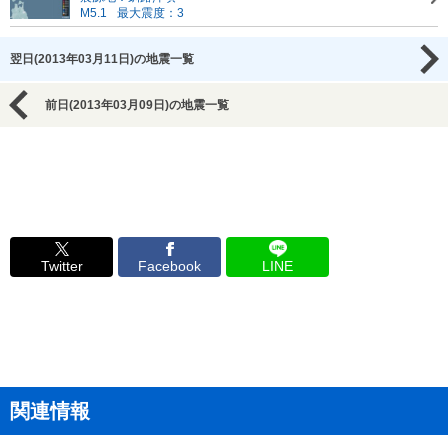
M5.1
最大震度：3
翌日(2013年03月11日)の地震一覧
前日(2013年03月09日)の地震一覧
Twitter
Facebook
LINE
関連情報