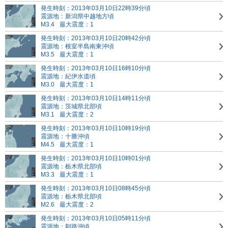
発生時刻：2013年03月10日22時39分頃
震源地：新潟県中越地方頃
M3.4
最大震度：1
発生時刻：2013年03月10日20時42分頃
震源地：根室半島南東沖頃
M3.5
最大震度：1
発生時刻：2013年03月10日16時10分頃
震源地：紀伊水道頃
M3.0
最大震度：1
発生時刻：2013年03月10日14時11分頃
震源地：茨城県北部頃
M3.1
最大震度：2
発生時刻：2013年03月10日10時19分頃
震源地：十勝沖頃
M4.5
最大震度：1
発生時刻：2013年03月10日10時01分頃
震源地：栃木県北部頃
M3.3
最大震度：1
発生時刻：2013年03月10日08時45分頃
震源地：栃木県北部頃
M2.6
最大震度：2
発生時刻：2013年03月10日05時11分頃
震源地：釧路沖頃