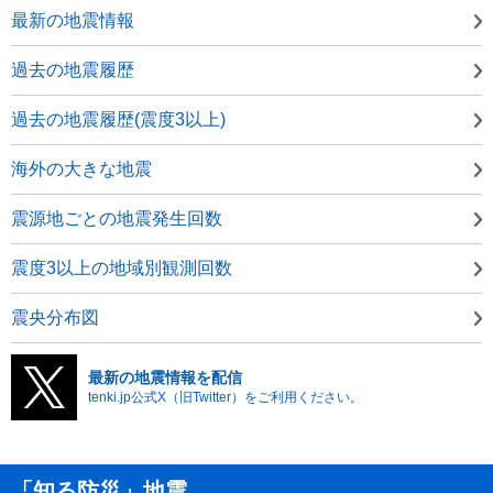
最新の地震情報
過去の地震履歴
過去の地震履歴(震度3以上)
海外の大きな地震
震源地ごとの地震発生回数
震度3以上の地域別観測回数
震央分布図
最新の地震情報を配信
tenki.jp公式X（旧Twitter）をご利用ください。
「知る防災」地震