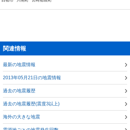
関連情報
最新の地震情報
2013年05月21日の地震情報
過去の地震履歴
過去の地震履歴(震度3以上)
海外の大きな地震
震源地ごとの地震発生回数