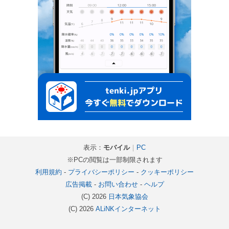
表示：
モバイル
｜
PC
※PCの閲覧は一部制限されます
利用規約
-
プライバシーポリシー
-
クッキーポリシー
広告掲載
-
お問い合わせ
-
ヘルプ
(C) 2026
日本気象協会
(C) 2026
ALiNKインターネット