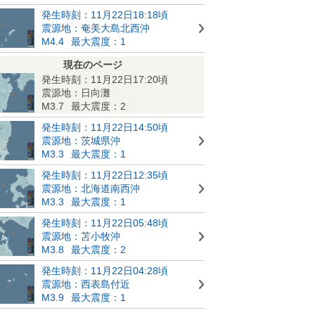
発生時刻：11月22日18:18頃
震源地：奄美大島北西沖
M4.4
最大震度：1
現在のページ
発生時刻：11月22日17:20頃
震源地：日向灘
M3.7
最大震度：2
発生時刻：11月22日14:50頃
震源地：茨城県沖
M3.3
最大震度：1
発生時刻：11月22日12:35頃
震源地：北海道南西沖
M3.3
最大震度：1
発生時刻：11月22日05:48頃
震源地：苫小牧沖
M3.8
最大震度：2
発生時刻：11月22日04:28頃
震源地：西表島付近
M3.9
最大震度：1