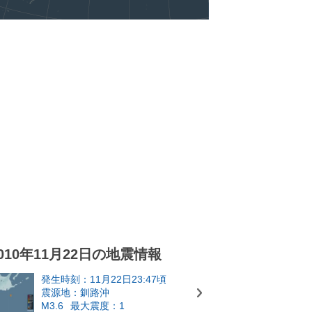
010年11月22日の地震情報
発生時刻：11月22日23:47頃
震源地：釧路沖
M3.6
最大震度：1