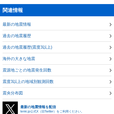
関連情報
最新の地震情報
過去の地震履歴
過去の地震履歴(震度3以上)
海外の大きな地震
震源地ごとの地震発生回数
震度3以上の地域別観測回数
震央分布図
最新の地震情報を配信
tenki.jp公式X（旧Twitter）をご利用ください。