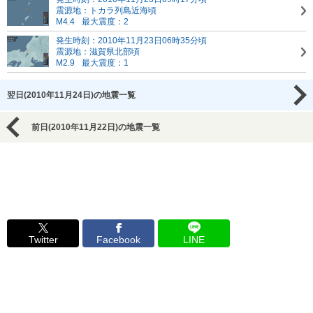
震源地：トカラ列島近海頃
M4.4
最大震度：2
発生時刻：2010年11月23日06時35分頃
震源地：滋賀県北部頃
M2.9
最大震度：1
翌日(2010年11月24日)の地震一覧
前日(2010年11月22日)の地震一覧
Twitter
Facebook
LINE