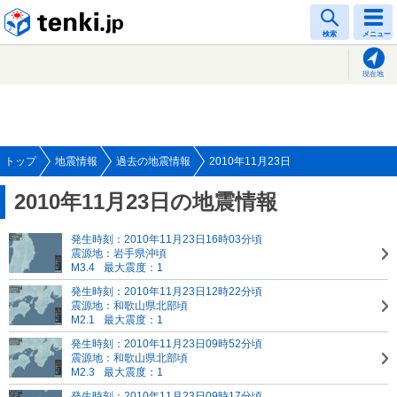
tenki.jp
検索
メニュー
現在地
トップ
地震情報
過去の地震情報
2010年11月23日
2010年11月23日の地震情報
発生時刻：2010年11月23日16時03分頃
震源地：岩手県沖頃
M3.4
最大震度：1
発生時刻：2010年11月23日12時22分頃
震源地：和歌山県北部頃
M2.1
最大震度：1
発生時刻：2010年11月23日09時52分頃
震源地：和歌山県北部頃
M2.3
最大震度：1
発生時刻：2010年11月23日09時17分頃