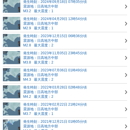
発生時刻：2024年09月18日 07時35分頃
震源地：日高地方中部
M3.2
最大震度：1
発生時刻：2024年04月29日 12時54分頃
震源地：日高地方中部
M2.9
最大震度：1
発生時刻：2023年12月15日 06時36分頃
震源地：日高地方中部
M2.8
最大震度：2
発生時刻：2023年11月05日 23時45分頃
震源地：日高地方中部
M3.8
最大震度：2
発生時刻：2023年07月06日 01時49分頃
震源地：日高地方中部
M4.3
最大震度：2
発生時刻：2022年03月28日 02時48分頃
震源地：日高地方中部
M4.2
最大震度：2
発生時刻：2022年02月22日 21時24分頃
震源地：日高地方中部
M3.7
最大震度：1
発生時刻：2021年12月21日 01時05分頃
震源地：日高地方中部