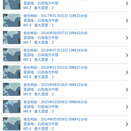
震源地：日高地方中部
M4.2
最大震度：2
発生時刻：2017年01月01日 11時15分頃
震源地：日高地方中部
M2.9
最大震度：1
発生時刻：2016年09月07日 18時42分頃
震源地：日高地方中部
M4.7
最大震度：3
発生時刻：2016年07月13日 19時18分頃
震源地：日高地方中部
M3.5
最大震度：1
発生時刻：2016年01月01日 09時37分頃
震源地：日高地方中部
M3.8
最大震度：1
発生時刻：2015年08月28日 06時13分頃
震源地：日高地方中部
M3.8
最大震度：2
発生時刻：2015年03月06日 08時06分頃
震源地：日高地方中部
M4.9
最大震度：3
発生時刻：2014年05月09日 00時41分頃
震源地：日高地方中部
M2.4
最大震度：2