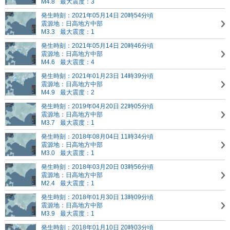
M4.8
最大震度：3
発生時刻：2021年05月14日 20時54分頃
震源地：日高地方中部
M3.3
最大震度：1
発生時刻：2021年05月14日 20時46分頃
震源地：日高地方中部
M4.6
最大震度：4
発生時刻：2021年01月23日 14時39分頃
震源地：日高地方中部
M4.9
最大震度：2
発生時刻：2019年04月20日 22時05分頃
震源地：日高地方中部
M3.7
最大震度：1
発生時刻：2018年08月04日 11時34分頃
震源地：日高地方中部
M3.0
最大震度：1
発生時刻：2018年03月20日 03時56分頃
震源地：日高地方中部
M2.4
最大震度：1
発生時刻：2018年01月30日 13時09分頃
震源地：日高地方中部
M3.9
最大震度：1
発生時刻：2018年01月10日 20時03分頃