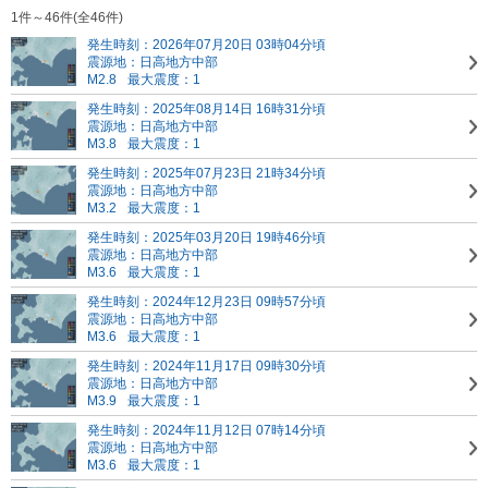
1件～46件(全46件)
発生時刻：2026年07月20日 03時04分頃
震源地：日高地方中部
M2.8
最大震度：1
発生時刻：2025年08月14日 16時31分頃
震源地：日高地方中部
M3.8
最大震度：1
発生時刻：2025年07月23日 21時34分頃
震源地：日高地方中部
M3.2
最大震度：1
発生時刻：2025年03月20日 19時46分頃
震源地：日高地方中部
M3.6
最大震度：1
発生時刻：2024年12月23日 09時57分頃
震源地：日高地方中部
M3.6
最大震度：1
発生時刻：2024年11月17日 09時30分頃
震源地：日高地方中部
M3.9
最大震度：1
発生時刻：2024年11月12日 07時14分頃
震源地：日高地方中部
M3.6
最大震度：1