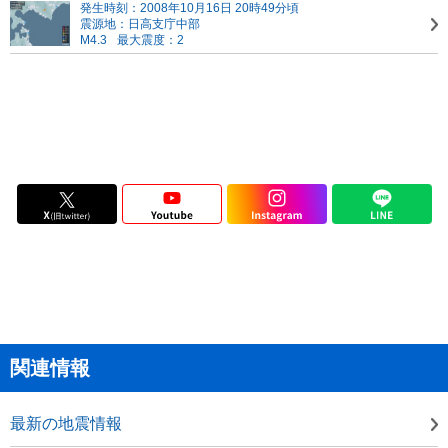
発生時刻：2008年10月16日 20時49分頃
震源地：日高支庁中部
M4.3
最大震度：2
関連情報
最新の地震情報