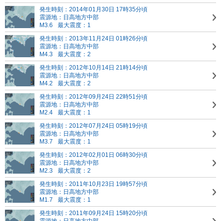
発生時刻：2014年01月30日 17時35分頃
震源地：日高地方中部
M3.6
最大震度：1
発生時刻：2013年11月24日 01時26分頃
震源地：日高地方中部
M4.3
最大震度：2
発生時刻：2012年10月14日 21時14分頃
震源地：日高地方中部
M4.2
最大震度：2
発生時刻：2012年09月24日 22時51分頃
震源地：日高地方中部
M2.4
最大震度：1
発生時刻：2012年07月24日 05時19分頃
震源地：日高地方中部
M3.7
最大震度：1
発生時刻：2012年02月01日 06時30分頃
震源地：日高地方中部
M2.3
最大震度：2
発生時刻：2011年10月23日 19時57分頃
震源地：日高地方中部
M1.7
最大震度：1
発生時刻：2011年09月24日 15時20分頃