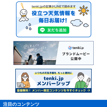
注目のコンテンツ