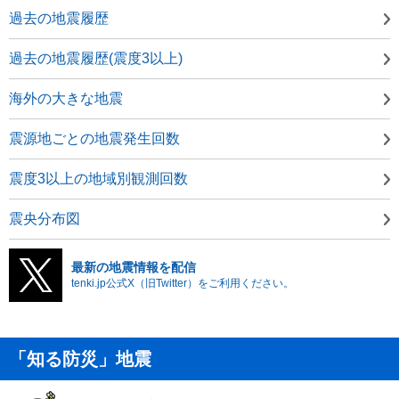
過去の地震履歴
過去の地震履歴(震度3以上)
海外の大きな地震
震源地ごとの地震発生回数
震度3以上の地域別観測回数
震央分布図
最新の地震情報を配信
tenki.jp公式X（旧Twitter）をご利用ください。
「知る防災」地震