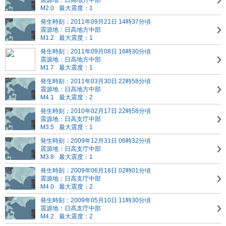
震源地：日高地方中部
M2.0
最大震度：1
発生時刻：2011年09月21日 14時37分頃
震源地：日高地方中部
M1.2
最大震度：1
発生時刻：2011年09月08日 16時30分頃
震源地：日高地方中部
M1.7
最大震度：1
発生時刻：2011年03月30日 22時58分頃
震源地：日高地方中部
M4.1
最大震度：2
発生時刻：2010年02月17日 22時58分頃
震源地：日高支庁中部
M3.5
最大震度：1
発生時刻：2009年12月31日 06時32分頃
震源地：日高支庁中部
M3.8
最大震度：1
発生時刻：2009年06月18日 02時01分頃
震源地：日高支庁中部
M4.0
最大震度：2
発生時刻：2009年05月10日 11時30分頃
震源地：日高支庁中部
M4.2
最大震度：2