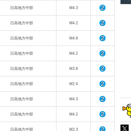
日高地方中部
M4.3
日高地方中部
M4.2
日高地方中部
M4.9
日高地方中部
M4.2
日高地方中部
M3.8
日高地方中部
M2.4
日高地方中部
M4.3
日高地方中部
M4.2
日高地方中部
M2.3