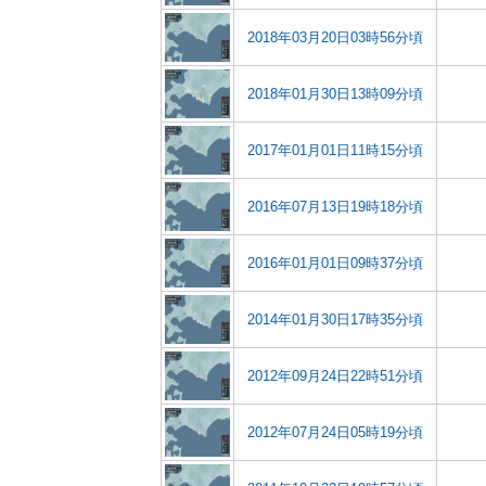
2018年03月20日03時56分頃
2018年01月30日13時09分頃
2017年01月01日11時15分頃
2016年07月13日19時18分頃
2016年01月01日09時37分頃
2014年01月30日17時35分頃
2012年09月24日22時51分頃
2012年07月24日05時19分頃