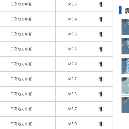
日高地方中部
M3.6
日高地方中部
M3.9
日高地方中部
M3.6
日高地方中部
M3.2
日高地方中部
M2.9
日高地方中部
M3.7
日高地方中部
M3.3
日高地方中部
M3.7
日高地方中部
M3.0