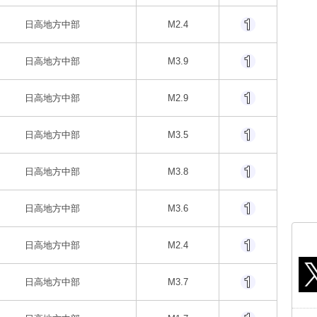
日高地方中部
M2.4
日高地方中部
M3.9
日高地方中部
M2.9
日高地方中部
M3.5
日高地方中部
M3.8
日高地方中部
M3.6
日高地方中部
M2.4
日高地方中部
M3.7