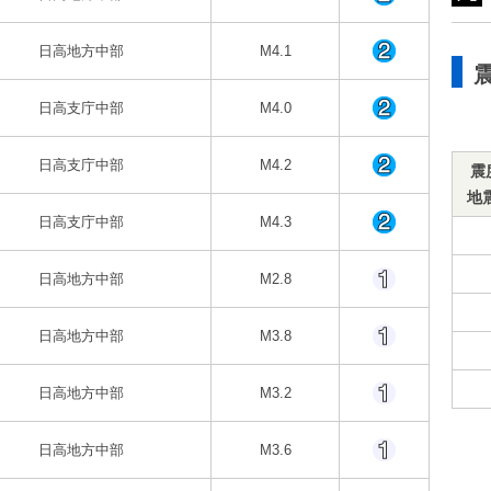
日高地方中部
M4.1
日高支庁中部
M4.0
日高支庁中部
M4.2
震
地
日高支庁中部
M4.3
日高地方中部
M2.8
日高地方中部
M3.8
日高地方中部
M3.2
日高地方中部
M3.6