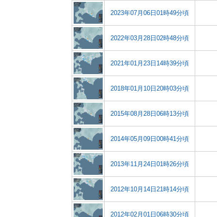
2023年07月06日01時49分頃
2022年03月28日02時48分頃
2021年01月23日14時39分頃
2018年01月10日20時03分頃
2015年08月28日06時13分頃
2014年05月09日00時41分頃
2013年11月24日01時26分頃
2012年10月14日21時14分頃
2012年02月01日06時30分頃