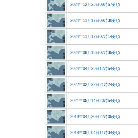
2024年12月23日09時57分頃
2024年11月17日09時30分頃
2024年11月12日07時14分頃
2024年09月18日07時35分頃
2024年04月29日12時54分頃
2022年02月22日21時24分頃
2021年05月14日20時54分頃
2019年04月20日22時05分頃
2018年08月04日11時34分頃