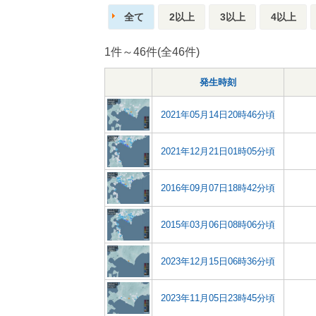
全て
2以上
3以上
4以上
1件～46件(全46件)
発生時刻
2021年05月14日20時46分頃
2021年12月21日01時05分頃
2016年09月07日18時42分頃
2015年03月06日08時06分頃
2023年12月15日06時36分頃
2023年11月05日23時45分頃