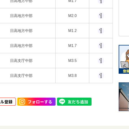
日高地方中部
M1.7
日高地方中部
M2.0
日高地方中部
M1.2
日高地方中部
M1.7
日高支庁中部
M3.5
日高支庁中部
M3.8