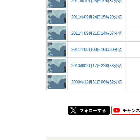
2011年10月23日19時57分頃
2011年09月24日15時20分頃
2011年09月21日14時37分頃
2011年09月08日16時30分頃
2010年02月17日22時58分頃
2009年12月31日06時32分頃