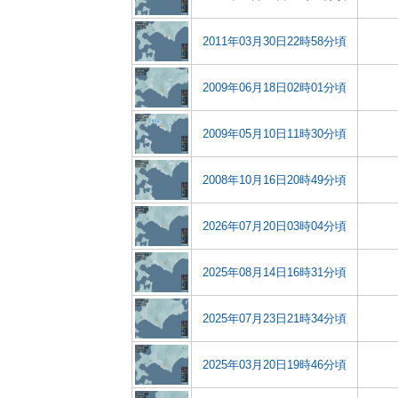
2011年03月30日22時58分頃
2009年06月18日02時01分頃
2009年05月10日11時30分頃
2008年10月16日20時49分頃
2026年07月20日03時04分頃
2025年08月14日16時31分頃
2025年07月23日21時34分頃
2025年03月20日19時46分頃