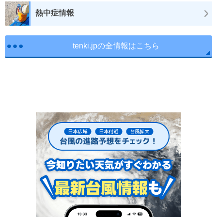
熱中症情報
tenki.jpの全情報はこちら