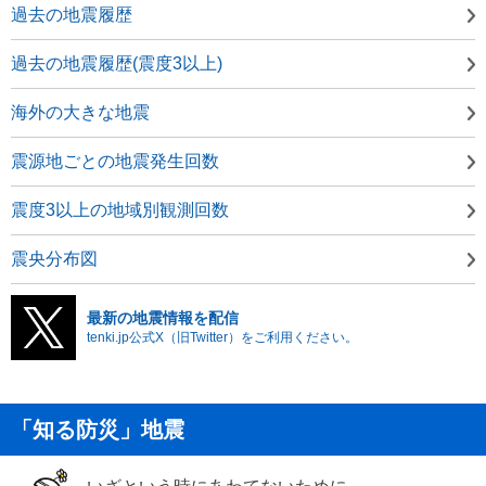
過去の地震履歴
過去の地震履歴(震度3以上)
海外の大きな地震
震源地ごとの地震発生回数
震度3以上の地域別観測回数
震央分布図
最新の地震情報を配信
tenki.jp公式X（旧Twitter）をご利用ください。
「知る防災」地震