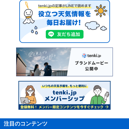
注目のコンテンツ