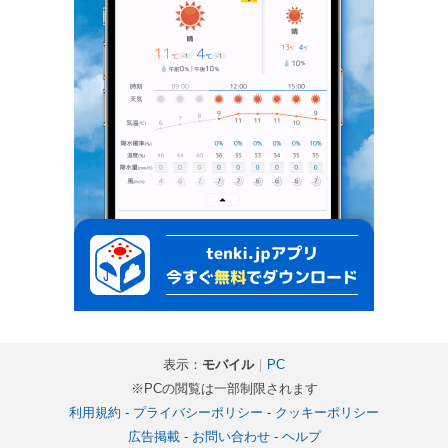
表示：
モバイル
｜
PC
※PCの閲覧は一部制限されます
利用規約
-
プライバシーポリシー
-
クッキーポリシー
広告掲載
-
お問い合わせ
-
ヘルプ