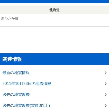
北海道
新ひだか町
関連情報
最新の地震情報
2011年10月23日の地震情報
過去の地震履歴
過去の地震履歴(震度3以上)