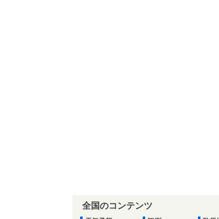
全国のコンテンツ