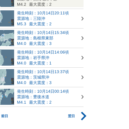
M4.2
最大震度：2
発生時刻：10月14日20:11頃
震源地：三陸沖
M5.3
最大震度：2
発生時刻：10月14日15:34頃
震源地：島根県東部
M4.0
最大震度：3
発生時刻：10月14日14:06頃
震源地：岩手県沖
M4.0
最大震度：1
発生時刻：10月14日13:37頃
震源地：茨城県沖
M4.0
最大震度：3
発生時刻：10月14日00:14頃
震源地：豊後水道
M4.1
最大震度：2
前日
翌日