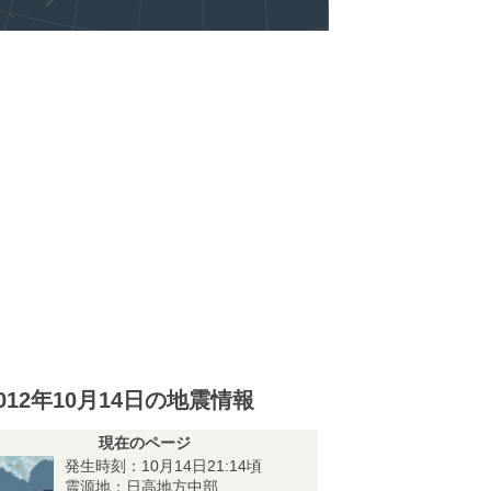
012年10月14日の地震情報
現在のページ
発生時刻：10月14日21:14頃
震源地：日高地方中部