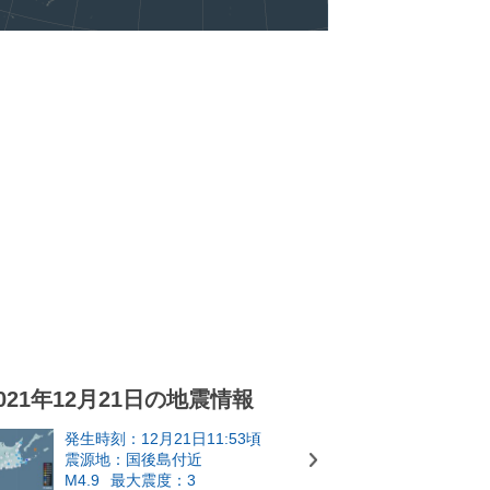
021年12月21日の地震情報
発生時刻：12月21日11:53頃
震源地：国後島付近
M4.9
最大震度：3