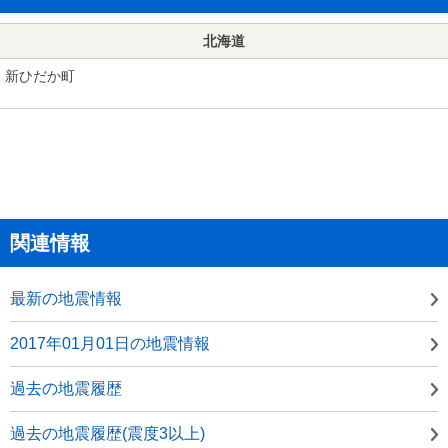
北海道
新ひだか町
関連情報
最新の地震情報
2017年01月01日の地震情報
過去の地震履歴
過去の地震履歴(震度3以上)