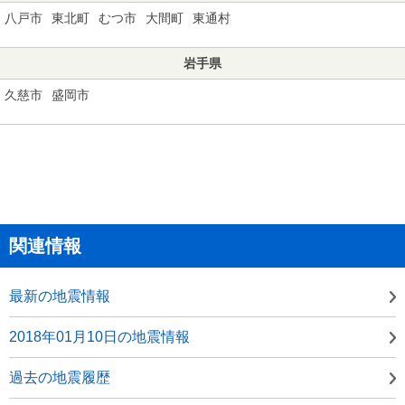
八戸市
東北町
むつ市
大間町
東通村
岩手県
久慈市
盛岡市
関連情報
最新の地震情報
2018年01月10日の地震情報
過去の地震履歴