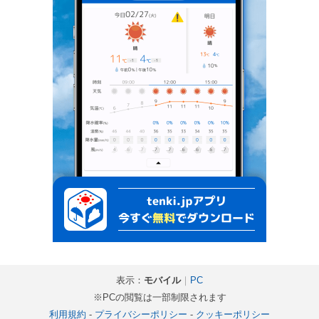
表示：
モバイル
｜
PC
※PCの閲覧は一部制限されます
利用規約
-
プライバシーポリシー
-
クッキーポリシー