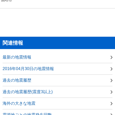
関連情報
最新の地震情報
2016年04月30日の地震情報
過去の地震履歴
過去の地震履歴(震度3以上)
海外の大きな地震
震源地ごとの地震発生回数