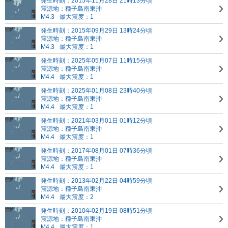
発生時刻：2015年11月28日 21時13分頃
震源地：種子島南東沖
M4.3
最大震度：1
発生時刻：2015年09月29日 13時24分頃
震源地：種子島南東沖
M4.3
最大震度：1
発生時刻：2025年05月07日 11時15分頃
震源地：種子島南東沖
M4.4
最大震度：1
発生時刻：2025年01月08日 23時40分頃
震源地：種子島南東沖
M4.4
最大震度：1
発生時刻：2021年03月01日 01時12分頃
震源地：種子島南東沖
M4.4
最大震度：1
発生時刻：2017年08月01日 07時36分頃
震源地：種子島南東沖
M4.4
最大震度：1
発生時刻：2013年02月22日 04時59分頃
震源地：種子島南東沖
M4.4
最大震度：2
発生時刻：2010年02月19日 08時51分頃
震源地：種子島南東沖
M4.4
最大震度：1