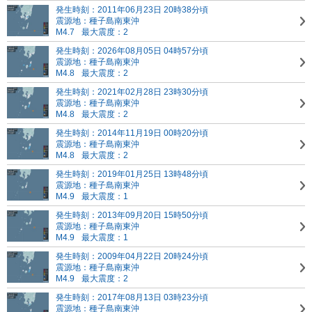
発生時刻：2011年06月23日 20時38分頃
震源地：種子島南東沖
M4.7
最大震度：2
発生時刻：2026年08月05日 04時57分頃
震源地：種子島南東沖
M4.8
最大震度：2
発生時刻：2021年02月28日 23時30分頃
震源地：種子島南東沖
M4.8
最大震度：2
発生時刻：2014年11月19日 00時20分頃
震源地：種子島南東沖
M4.8
最大震度：2
発生時刻：2019年01月25日 13時48分頃
震源地：種子島南東沖
M4.9
最大震度：1
発生時刻：2013年09月20日 15時50分頃
震源地：種子島南東沖
M4.9
最大震度：1
発生時刻：2009年04月22日 20時24分頃
震源地：種子島南東沖
M4.9
最大震度：2
発生時刻：2017年08月13日 03時23分頃
震源地：種子島南東沖