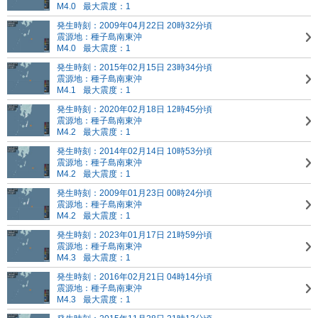
M4.0
最大震度：1
発生時刻：2009年04月22日 20時32分頃
震源地：種子島南東沖
M4.0
最大震度：1
発生時刻：2015年02月15日 23時34分頃
震源地：種子島南東沖
M4.1
最大震度：1
発生時刻：2020年02月18日 12時45分頃
震源地：種子島南東沖
M4.2
最大震度：1
発生時刻：2014年02月14日 10時53分頃
震源地：種子島南東沖
M4.2
最大震度：1
発生時刻：2009年01月23日 00時24分頃
震源地：種子島南東沖
M4.2
最大震度：1
発生時刻：2023年01月17日 21時59分頃
震源地：種子島南東沖
M4.3
最大震度：1
発生時刻：2016年02月21日 04時14分頃
震源地：種子島南東沖
M4.3
最大震度：1