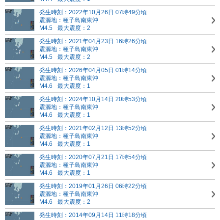
発生時刻：2022年10月26日 07時49分頃
震源地：種子島南東沖
M4.5
最大震度：2
発生時刻：2021年04月23日 16時26分頃
震源地：種子島南東沖
M4.5
最大震度：2
発生時刻：2026年04月05日 01時14分頃
震源地：種子島南東沖
M4.6
最大震度：1
発生時刻：2024年10月14日 20時53分頃
震源地：種子島南東沖
M4.6
最大震度：1
発生時刻：2021年02月12日 13時52分頃
震源地：種子島南東沖
M4.6
最大震度：1
発生時刻：2020年07月21日 17時54分頃
震源地：種子島南東沖
M4.6
最大震度：1
発生時刻：2019年01月26日 06時22分頃
震源地：種子島南東沖
M4.6
最大震度：2
発生時刻：2014年09月14日 11時18分頃