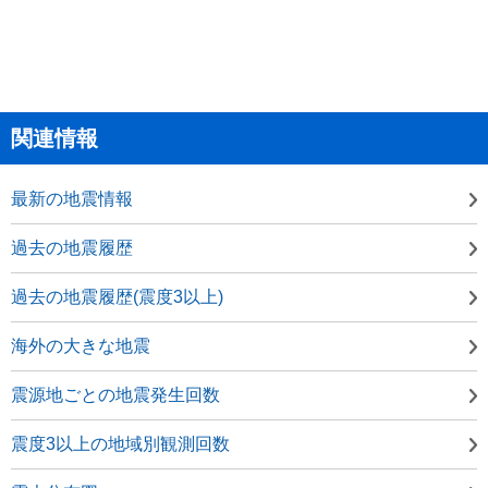
関連情報
最新の地震情報
過去の地震履歴
過去の地震履歴(震度3以上)
海外の大きな地震
震源地ごとの地震発生回数
震度3以上の地域別観測回数