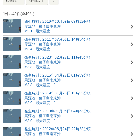
6弱以上
6強以上
7
1件～49件(全49件)
発生時刻：2019年10月08日 08時12分頃
震源地：種子島南東沖
M3.1
最大震度：1
発生時刻：2011年07月08日 14時54分頃
震源地：種子島南東沖
M3.4
最大震度：1
発生時刻：2023年02月27日 11時45分頃
震源地：種子島南東沖
M3.8
最大震度：1
発生時刻：2016年04月27日 01時59分頃
震源地：種子島南東沖
M3.8
最大震度：1
発生時刻：2019年01月25日 13時53分頃
震源地：種子島南東沖
M3.9
最大震度：1
発生時刻：2010年01月06日 04時33分頃
震源地：種子島南東沖
M3.9
最大震度：1
発生時刻：2012年06月24日 22時23分頃
震源地：種子島南東沖