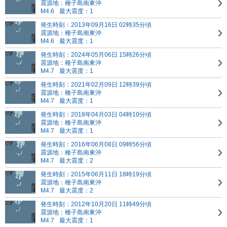
震源地：種子島南東沖
M4.6
最大震度：1
発生時刻：2013年09月16日 02時35分頃
震源地：種子島南東沖
M4.6
最大震度：1
発生時刻：2024年05月06日 15時26分頃
震源地：種子島南東沖
M4.7
最大震度：1
発生時刻：2021年02月09日 12時39分頃
震源地：種子島南東沖
M4.7
最大震度：1
発生時刻：2018年04月03日 04時10分頃
震源地：種子島南東沖
M4.7
最大震度：1
発生時刻：2016年06月08日 09時56分頃
震源地：種子島南東沖
M4.7
最大震度：2
発生時刻：2015年06月11日 18時19分頃
震源地：種子島南東沖
M4.7
最大震度：2
発生時刻：2012年10月20日 11時49分頃
震源地：種子島南東沖
M4.7
最大震度：1