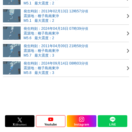
M5.1
最大震度：2
発生時刻：2013年02月13日 12時57分頃
震源地：種子島南東沖
M5.1
最大震度：2
発生時刻：2024年04月16日 07時39分頃
震源地：種子島南東沖
M5.6
最大震度：2
発生時刻：2011年04月09日 21時58分頃
震源地：種子島南東沖
M5.7
最大震度：3
発生時刻：2024年09月14日 08時03分頃
震源地：種子島南東沖
M5.8
最大震度：3