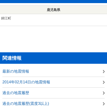
鹿児島県
錦江町
関連情報
最新の地震情報
2014年02月14日の地震情報
過去の地震履歴
過去の地震履歴(震度3以上)