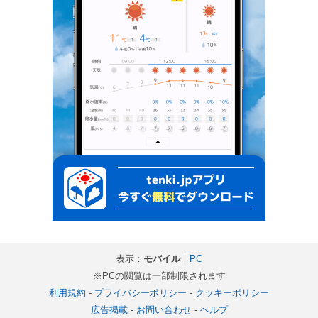
表示：
モバイル
｜
PC
※PCの閲覧は一部制限されます
利用規約
-
プライバシーポリシー
-
クッキーポリシー
広告掲載
-
お問い合わせ
-
ヘルプ