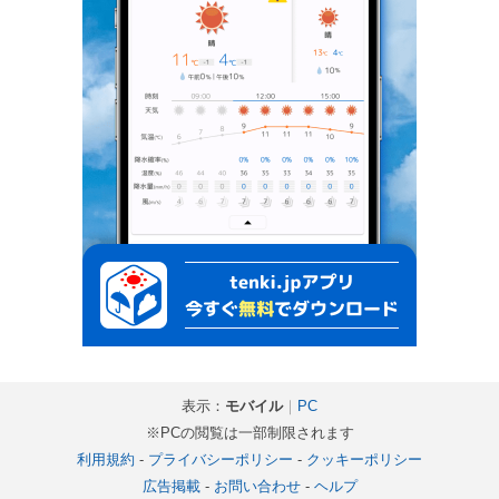
表示：
モバイル
｜
PC
※PCの閲覧は一部制限されます
利用規約
-
プライバシーポリシー
-
クッキーポリシー
広告掲載
-
お問い合わせ
-
ヘルプ