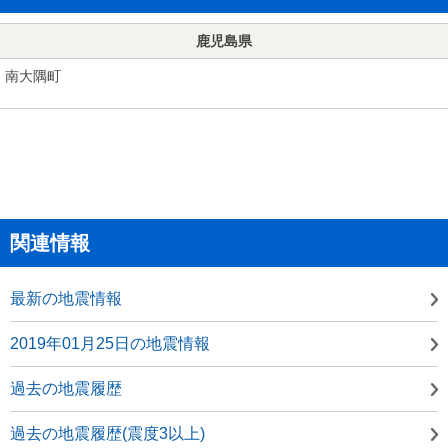
鹿児島県
南大隅町
関連情報
最新の地震情報
2019年01月25日の地震情報
過去の地震履歴
過去の地震履歴(震度3以上)