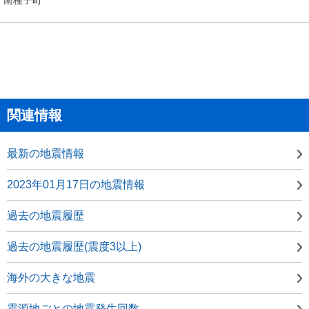
関連情報
最新の地震情報
2023年01月17日の地震情報
過去の地震履歴
過去の地震履歴(震度3以上)
海外の大きな地震
震源地ごとの地震発生回数