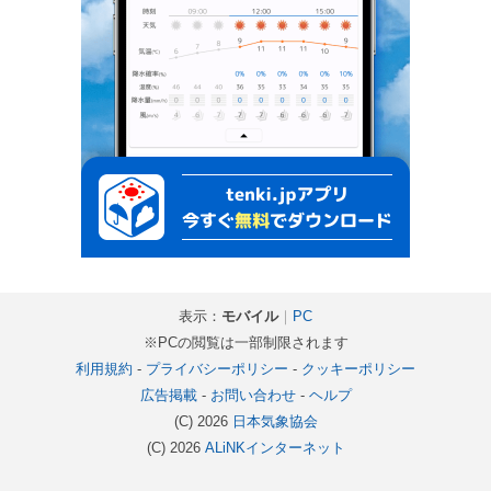
表示：
モバイル
｜
PC
※PCの閲覧は一部制限されます
利用規約
-
プライバシーポリシー
-
クッキーポリシー
広告掲載
-
お問い合わせ
-
ヘルプ
(C) 2026
日本気象協会
(C) 2026
ALiNKインターネット