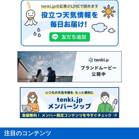
注目のコンテンツ