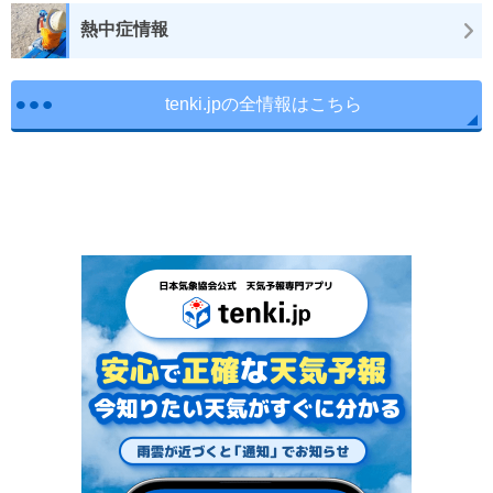
熱中症情報
tenki.jpの全情報はこちら