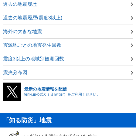
過去の地震履歴
過去の地震履歴(震度3以上)
海外の大きな地震
震源地ごとの地震発生回数
震度3以上の地域別観測回数
震央分布図
最新の地震情報を配信
tenki.jp公式X（旧Twitter）をご利用ください。
「知る防災」地震