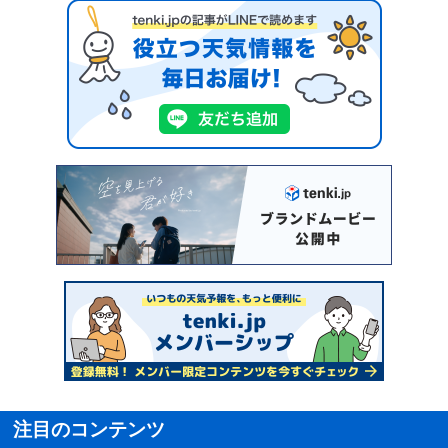
注目のコンテンツ