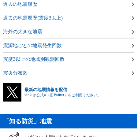
過去の地震履歴
過去の地震履歴(震度3以上)
海外の大きな地震
震源地ごとの地震発生回数
震度3以上の地域別観測回数
震央分布図
最新の地震情報を配信
tenki.jp公式X（旧Twitter）をご利用ください。
「知る防災」地震