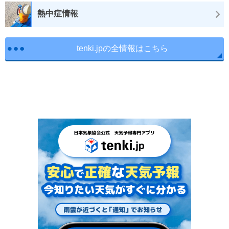
熱中症情報
tenki.jpの全情報はこちら