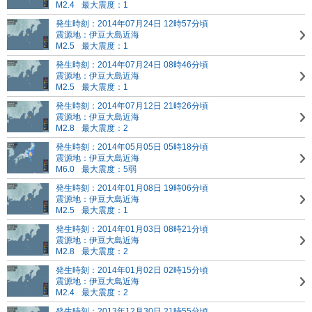
M2.4
最大震度：1
発生時刻：2014年07月24日 12時57分頃
震源地：伊豆大島近海
M2.5
最大震度：1
発生時刻：2014年07月24日 08時46分頃
震源地：伊豆大島近海
M2.5
最大震度：1
発生時刻：2014年07月12日 21時26分頃
震源地：伊豆大島近海
M2.8
最大震度：2
発生時刻：2014年05月05日 05時18分頃
震源地：伊豆大島近海
M6.0
最大震度：5弱
発生時刻：2014年01月08日 19時06分頃
震源地：伊豆大島近海
M2.5
最大震度：1
発生時刻：2014年01月03日 08時21分頃
震源地：伊豆大島近海
M2.8
最大震度：2
発生時刻：2014年01月02日 02時15分頃
震源地：伊豆大島近海
M2.4
最大震度：2
発生時刻：2013年12月30日 21時55分頃