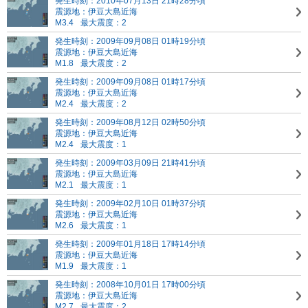
発生時刻：2010年07月13日 21時28分頃
震源地：伊豆大島近海
M3.4
最大震度：2
発生時刻：2009年09月08日 01時19分頃
震源地：伊豆大島近海
M1.8
最大震度：2
発生時刻：2009年09月08日 01時17分頃
震源地：伊豆大島近海
M2.4
最大震度：2
発生時刻：2009年08月12日 02時50分頃
震源地：伊豆大島近海
M2.4
最大震度：1
発生時刻：2009年03月09日 21時41分頃
震源地：伊豆大島近海
M2.1
最大震度：1
発生時刻：2009年02月10日 01時37分頃
震源地：伊豆大島近海
M2.6
最大震度：1
発生時刻：2009年01月18日 17時14分頃
震源地：伊豆大島近海
M1.9
最大震度：1
発生時刻：2008年10月01日 17時00分頃
震源地：伊豆大島近海
M2.7
最大震度：2