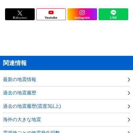
関連情報
最新の地震情報
過去の地震履歴
過去の地震履歴(震度3以上)
海外の大きな地震
震源地ごとの地震発生回数