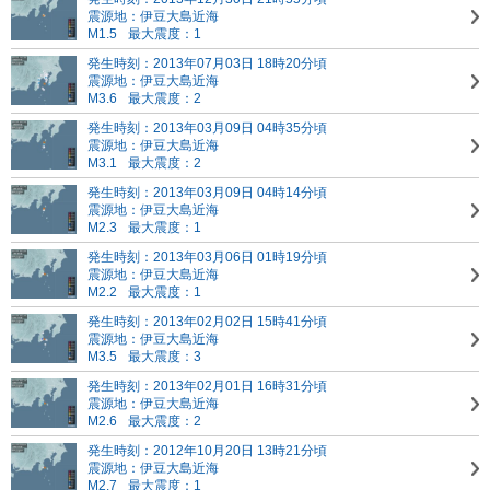
震源地：伊豆大島近海
M1.5
最大震度：1
発生時刻：2013年07月03日 18時20分頃
震源地：伊豆大島近海
M3.6
最大震度：2
発生時刻：2013年03月09日 04時35分頃
震源地：伊豆大島近海
M3.1
最大震度：2
発生時刻：2013年03月09日 04時14分頃
震源地：伊豆大島近海
M2.3
最大震度：1
発生時刻：2013年03月06日 01時19分頃
震源地：伊豆大島近海
M2.2
最大震度：1
発生時刻：2013年02月02日 15時41分頃
震源地：伊豆大島近海
M3.5
最大震度：3
発生時刻：2013年02月01日 16時31分頃
震源地：伊豆大島近海
M2.6
最大震度：2
発生時刻：2012年10月20日 13時21分頃
震源地：伊豆大島近海
M2.7
最大震度：1