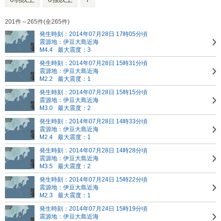
201件～265件(全265件)
発生時刻：2014年07月28日 17時05分頃
震源地：伊豆大島近海
M4.4
最大震度：3
発生時刻：2014年07月28日 15時31分頃
震源地：伊豆大島近海
M2.2
最大震度：1
発生時刻：2014年07月28日 15時15分頃
震源地：伊豆大島近海
M3.0
最大震度：2
発生時刻：2014年07月28日 14時33分頃
震源地：伊豆大島近海
M2.4
最大震度：1
発生時刻：2014年07月28日 14時28分頃
震源地：伊豆大島近海
M3.5
最大震度：2
発生時刻：2014年07月24日 15時22分頃
震源地：伊豆大島近海
M2.3
最大震度：1
発生時刻：2014年07月24日 15時19分頃
震源地：伊豆大島近海