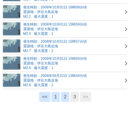
発生時刻：2008年10月01日 16時09分頃
震源地：伊豆大島近海
M2.2
最大震度：1
発生時刻：2008年10月01日 15時59分頃
震源地：伊豆大島近海
M2.0
最大震度：1
発生時刻：2008年10月01日 15時57分頃
震源地：伊豆大島近海
M2.7
最大震度：2
発生時刻：2008年10月01日 15時50分頃
震源地：伊豆大島近海
M2.0
最大震度：1
発生時刻：2008年08月22日 13時44分頃
震源地：伊豆大島近海
M2.8
最大震度：2
<<
1
2
3
>>