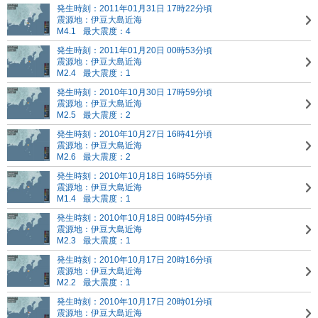
発生時刻：2011年01月31日 17時22分頃
震源地：伊豆大島近海
M4.1
最大震度：4
発生時刻：2011年01月20日 00時53分頃
震源地：伊豆大島近海
M2.4
最大震度：1
発生時刻：2010年10月30日 17時59分頃
震源地：伊豆大島近海
M2.5
最大震度：2
発生時刻：2010年10月27日 16時41分頃
震源地：伊豆大島近海
M2.6
最大震度：2
発生時刻：2010年10月18日 16時55分頃
震源地：伊豆大島近海
M1.4
最大震度：1
発生時刻：2010年10月18日 00時45分頃
震源地：伊豆大島近海
M2.3
最大震度：1
発生時刻：2010年10月17日 20時16分頃
震源地：伊豆大島近海
M2.2
最大震度：1
発生時刻：2010年10月17日 20時01分頃
震源地：伊豆大島近海