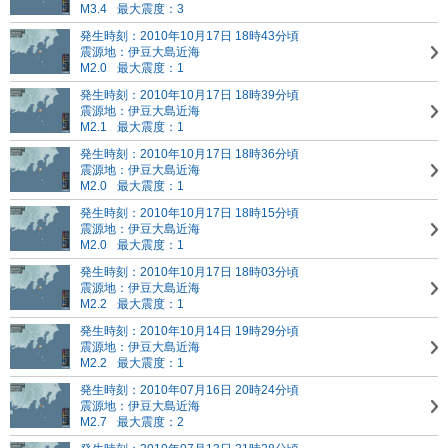
M3.4
最大震度：3
発生時刻：2010年10月17日 18時43分頃
震源地：伊豆大島近海
M2.0
最大震度：1
発生時刻：2010年10月17日 18時39分頃
震源地：伊豆大島近海
M2.1
最大震度：1
発生時刻：2010年10月17日 18時36分頃
震源地：伊豆大島近海
M2.0
最大震度：1
発生時刻：2010年10月17日 18時15分頃
震源地：伊豆大島近海
M2.0
最大震度：1
発生時刻：2010年10月17日 18時03分頃
震源地：伊豆大島近海
M2.2
最大震度：1
発生時刻：2010年10月14日 19時29分頃
震源地：伊豆大島近海
M2.2
最大震度：1
発生時刻：2010年07月16日 20時24分頃
震源地：伊豆大島近海
M2.7
最大震度：2