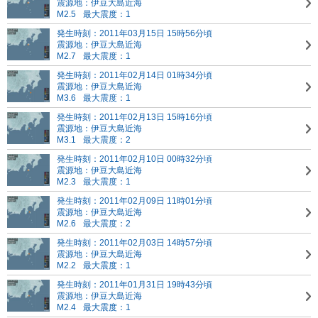
震源地：伊豆大島近海
M2.5
最大震度：1
発生時刻：2011年03月15日 15時56分頃
震源地：伊豆大島近海
M2.7
最大震度：1
発生時刻：2011年02月14日 01時34分頃
震源地：伊豆大島近海
M3.6
最大震度：1
発生時刻：2011年02月13日 15時16分頃
震源地：伊豆大島近海
M3.1
最大震度：2
発生時刻：2011年02月10日 00時32分頃
震源地：伊豆大島近海
M2.3
最大震度：1
発生時刻：2011年02月09日 11時01分頃
震源地：伊豆大島近海
M2.6
最大震度：2
発生時刻：2011年02月03日 14時57分頃
震源地：伊豆大島近海
M2.2
最大震度：1
発生時刻：2011年01月31日 19時43分頃
震源地：伊豆大島近海
M2.4
最大震度：1