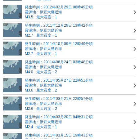
発生時刻：2012年02月29日 08時49分頃
震源地：伊豆大島近海
M3.5
最大震度：1
発生時刻：2011年12月28日 13時42分頃
震源地：伊豆大島近海
M2.7
最大震度：1
発生時刻：2011年10月09日 12時49分頃
震源地：伊豆大島近海
M2.7
最大震度：1
発生時刻：2011年06月24日 03時48分頃
震源地：伊豆大島近海
M4.0
最大震度：2
発生時刻：2011年05月27日 22時51分頃
震源地：伊豆大島近海
M3.6
最大震度：2
発生時刻：2011年03月21日 22時57分頃
震源地：伊豆大島近海
M2.6
最大震度：2
発生時刻：2011年03月20日 04時31分頃
震源地：伊豆大島近海
M2.4
最大震度：1
発生時刻：2011年03月15日 19時43分頃