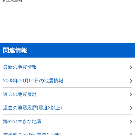
関連情報
最新の地震情報
2008年10月01日の地震情報
過去の地震履歴
過去の地震履歴(震度3以上)
海外の大きな地震
震源地ごとの地震発生回数