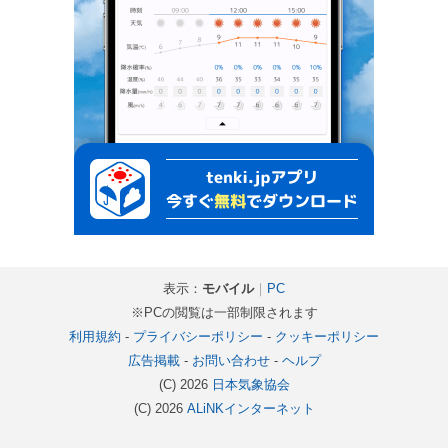
表示：
モバイル
｜
PC
※PCの閲覧は一部制限されます
利用規約
-
プライバシーポリシー
-
クッキーポリシー
広告掲載
-
お問い合わせ
-
ヘルプ
(C) 2026
日本気象協会
(C) 2026
ALiNKインターネット