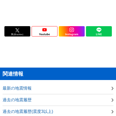
関連情報
最新の地震情報
過去の地震履歴
過去の地震履歴(震度3以上)