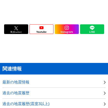
関連情報
最新の地震情報
過去の地震履歴
過去の地震履歴(震度3以上)