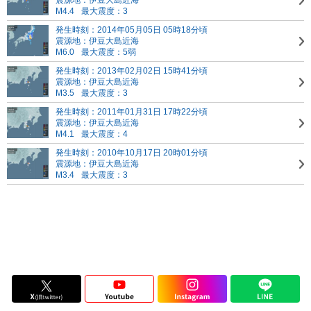
震源地：伊豆大島近海
M4.4
最大震度：3
発生時刻：2014年05月05日 05時18分頃
震源地：伊豆大島近海
M6.0
最大震度：5弱
発生時刻：2013年02月02日 15時41分頃
震源地：伊豆大島近海
M3.5
最大震度：3
発生時刻：2011年01月31日 17時22分頃
震源地：伊豆大島近海
M4.1
最大震度：4
発生時刻：2010年10月17日 20時01分頃
震源地：伊豆大島近海
M3.4
最大震度：3