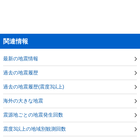
関連情報
最新の地震情報
過去の地震履歴
過去の地震履歴(震度3以上)
海外の大きな地震
震源地ごとの地震発生回数
震度3以上の地域別観測回数