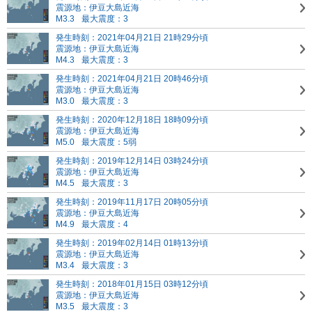
震源地：伊豆大島近海
M3.3
最大震度：3
発生時刻：2021年04月21日 21時29分頃
震源地：伊豆大島近海
M4.3
最大震度：3
発生時刻：2021年04月21日 20時46分頃
震源地：伊豆大島近海
M3.0
最大震度：3
発生時刻：2020年12月18日 18時09分頃
震源地：伊豆大島近海
M5.0
最大震度：5弱
発生時刻：2019年12月14日 03時24分頃
震源地：伊豆大島近海
M4.5
最大震度：3
発生時刻：2019年11月17日 20時05分頃
震源地：伊豆大島近海
M4.9
最大震度：4
発生時刻：2019年02月14日 01時13分頃
震源地：伊豆大島近海
M3.4
最大震度：3
発生時刻：2018年01月15日 03時12分頃
震源地：伊豆大島近海
M3.5
最大震度：3