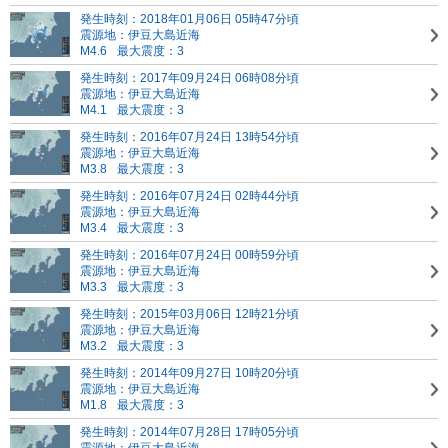
発生時刻：2018年01月06日 05時47分頃
震源地：伊豆大島近海
M4.6
最大震度：3
発生時刻：2017年09月24日 06時08分頃
震源地：伊豆大島近海
M4.1
最大震度：3
発生時刻：2016年07月24日 13時54分頃
震源地：伊豆大島近海
M3.8
最大震度：3
発生時刻：2016年07月24日 02時44分頃
震源地：伊豆大島近海
M3.4
最大震度：3
発生時刻：2016年07月24日 00時59分頃
震源地：伊豆大島近海
M3.3
最大震度：3
発生時刻：2015年03月06日 12時21分頃
震源地：伊豆大島近海
M3.2
最大震度：3
発生時刻：2014年09月27日 10時20分頃
震源地：伊豆大島近海
M1.8
最大震度：3
発生時刻：2014年07月28日 17時05分頃