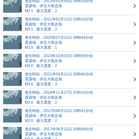
発生時刻：2013年03月09日 04時35分頃
震源地：伊豆大島近海
M3.1
最大震度：2
発生時刻：2011年02月13日 15時16分頃
震源地：伊豆大島近海
M3.1
最大震度：2
発生時刻：2025年07月31日 08時44分頃
震源地：伊豆大島近海
M3.0
最大震度：1
発生時刻：2023年10月03日 16時30分頃
震源地：伊豆大島近海
M3.0
最大震度：2
発生時刻：2021年04月21日 20時46分頃
震源地：伊豆大島近海
M3.0
最大震度：3
発生時刻：2018年11月27日 22時16分頃
震源地：伊豆大島近海
M3.0
最大震度：2
発生時刻：2017年06月13日 19時41分頃
震源地：伊豆大島近海
M3.0
最大震度：2
発生時刻：2017年06月12日 20時39分頃
震源地：伊豆大島近海