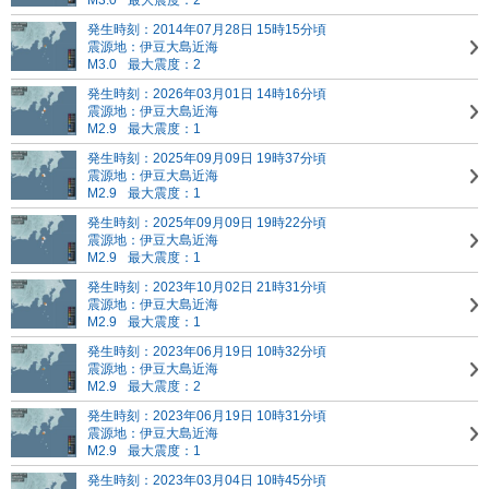
M3.0
最大震度：2
発生時刻：2014年07月28日 15時15分頃
震源地：伊豆大島近海
M3.0
最大震度：2
発生時刻：2026年03月01日 14時16分頃
震源地：伊豆大島近海
M2.9
最大震度：1
発生時刻：2025年09月09日 19時37分頃
震源地：伊豆大島近海
M2.9
最大震度：1
発生時刻：2025年09月09日 19時22分頃
震源地：伊豆大島近海
M2.9
最大震度：1
発生時刻：2023年10月02日 21時31分頃
震源地：伊豆大島近海
M2.9
最大震度：1
発生時刻：2023年06月19日 10時32分頃
震源地：伊豆大島近海
M2.9
最大震度：2
発生時刻：2023年06月19日 10時31分頃
震源地：伊豆大島近海
M2.9
最大震度：1
発生時刻：2023年03月04日 10時45分頃