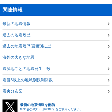
関連情報
最新の地震情報
過去の地震履歴
過去の地震履歴(震度3以上)
海外の大きな地震
震源地ごとの地震発生回数
震度3以上の地域別観測回数
震央分布図
最新の地震情報を配信
tenki.jp公式X（旧Twitter）をご利用ください。