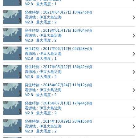
M2.8
最大震度：1
発生時刻：2021年04月27日 10時24分頃
震源地：伊豆大島近海
M2.8
最大震度：2
発生時刻：2019年01月17日 16時04分頃
震源地：伊豆大島近海
M2.8
最大震度：2
発生時刻：2017年06月12日 05時28分頃
震源地：伊豆大島近海
M2.8
最大震度：1
発生時刻：2017年05月22日 18時42分頃
震源地：伊豆大島近海
M2.8
最大震度：2
発生時刻：2016年07月24日 11時12分頃
震源地：伊豆大島近海
M2.8
最大震度：2
発生時刻：2016年07月18日 17時44分頃
震源地：伊豆大島近海
M2.8
最大震度：2
発生時刻：2014年10月29日 23時16分頃
震源地：伊豆大島近海
M2.8
最大震度：2