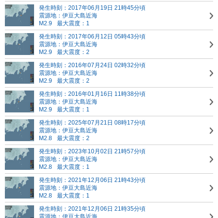
発生時刻：2017年06月19日 21時45分頃
震源地：伊豆大島近海
M2.9
最大震度：1
発生時刻：2017年06月12日 05時43分頃
震源地：伊豆大島近海
M2.9
最大震度：2
発生時刻：2016年07月24日 02時32分頃
震源地：伊豆大島近海
M2.9
最大震度：2
発生時刻：2016年01月16日 11時38分頃
震源地：伊豆大島近海
M2.9
最大震度：1
発生時刻：2025年07月21日 08時17分頃
震源地：伊豆大島近海
M2.8
最大震度：2
発生時刻：2023年10月02日 21時57分頃
震源地：伊豆大島近海
M2.8
最大震度：1
発生時刻：2021年12月06日 21時43分頃
震源地：伊豆大島近海
M2.8
最大震度：1
発生時刻：2021年12月06日 21時35分頃
震源地：伊豆大島近海