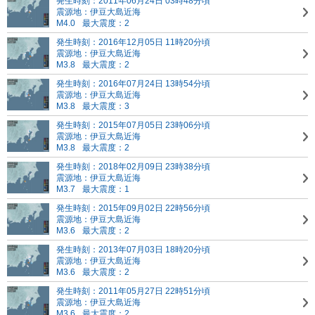
発生時刻：2011年06月24日 03時48分頃
震源地：伊豆大島近海
M4.0
最大震度：2
発生時刻：2016年12月05日 11時20分頃
震源地：伊豆大島近海
M3.8
最大震度：2
発生時刻：2016年07月24日 13時54分頃
震源地：伊豆大島近海
M3.8
最大震度：3
発生時刻：2015年07月05日 23時06分頃
震源地：伊豆大島近海
M3.8
最大震度：2
発生時刻：2018年02月09日 23時38分頃
震源地：伊豆大島近海
M3.7
最大震度：1
発生時刻：2015年09月02日 22時56分頃
震源地：伊豆大島近海
M3.6
最大震度：2
発生時刻：2013年07月03日 18時20分頃
震源地：伊豆大島近海
M3.6
最大震度：2
発生時刻：2011年05月27日 22時51分頃
震源地：伊豆大島近海
M3.6
最大震度：2