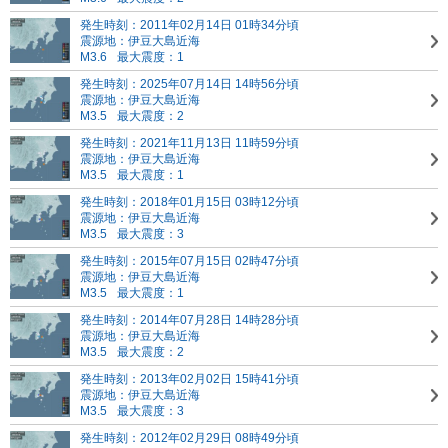
発生時刻：2011年02月14日 01時34分頃
震源地：伊豆大島近海
M3.6
最大震度：1
発生時刻：2025年07月14日 14時56分頃
震源地：伊豆大島近海
M3.5
最大震度：2
発生時刻：2021年11月13日 11時59分頃
震源地：伊豆大島近海
M3.5
最大震度：1
発生時刻：2018年01月15日 03時12分頃
震源地：伊豆大島近海
M3.5
最大震度：3
発生時刻：2015年07月15日 02時47分頃
震源地：伊豆大島近海
M3.5
最大震度：1
発生時刻：2014年07月28日 14時28分頃
震源地：伊豆大島近海
M3.5
最大震度：2
発生時刻：2013年02月02日 15時41分頃
震源地：伊豆大島近海
M3.5
最大震度：3
発生時刻：2012年02月29日 08時49分頃