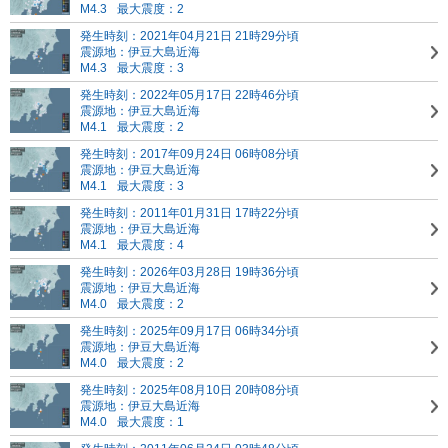
M4.3
最大震度：2
発生時刻：2021年04月21日 21時29分頃
震源地：伊豆大島近海
M4.3
最大震度：3
発生時刻：2022年05月17日 22時46分頃
震源地：伊豆大島近海
M4.1
最大震度：2
発生時刻：2017年09月24日 06時08分頃
震源地：伊豆大島近海
M4.1
最大震度：3
発生時刻：2011年01月31日 17時22分頃
震源地：伊豆大島近海
M4.1
最大震度：4
発生時刻：2026年03月28日 19時36分頃
震源地：伊豆大島近海
M4.0
最大震度：2
発生時刻：2025年09月17日 06時34分頃
震源地：伊豆大島近海
M4.0
最大震度：2
発生時刻：2025年08月10日 20時08分頃
震源地：伊豆大島近海
M4.0
最大震度：1