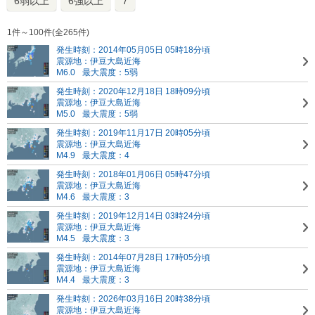
6弱以上
6強以上
7
1件～100件(全265件)
発生時刻：2014年05月05日 05時18分頃
震源地：伊豆大島近海
M6.0
最大震度：5弱
発生時刻：2020年12月18日 18時09分頃
震源地：伊豆大島近海
M5.0
最大震度：5弱
発生時刻：2019年11月17日 20時05分頃
震源地：伊豆大島近海
M4.9
最大震度：4
発生時刻：2018年01月06日 05時47分頃
震源地：伊豆大島近海
M4.6
最大震度：3
発生時刻：2019年12月14日 03時24分頃
震源地：伊豆大島近海
M4.5
最大震度：3
発生時刻：2014年07月28日 17時05分頃
震源地：伊豆大島近海
M4.4
最大震度：3
発生時刻：2026年03月16日 20時38分頃
震源地：伊豆大島近海