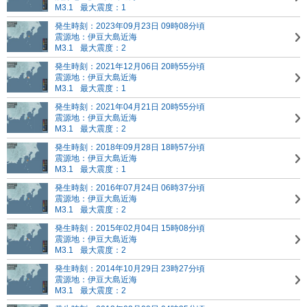
M3.1
最大震度：1
発生時刻：2023年09月23日 09時08分頃
震源地：伊豆大島近海
M3.1
最大震度：2
発生時刻：2021年12月06日 20時55分頃
震源地：伊豆大島近海
M3.1
最大震度：1
発生時刻：2021年04月21日 20時55分頃
震源地：伊豆大島近海
M3.1
最大震度：2
発生時刻：2018年09月28日 18時57分頃
震源地：伊豆大島近海
M3.1
最大震度：1
発生時刻：2016年07月24日 06時37分頃
震源地：伊豆大島近海
M3.1
最大震度：2
発生時刻：2015年02月04日 15時08分頃
震源地：伊豆大島近海
M3.1
最大震度：2
発生時刻：2014年10月29日 23時27分頃
震源地：伊豆大島近海
M3.1
最大震度：2