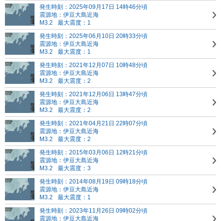
発生時刻：2025年09月17日 14時46分頃
震源地：伊豆大島近海
M3.2
最大震度：1
発生時刻：2025年06月10日 20時33分頃
震源地：伊豆大島近海
M3.2
最大震度：1
発生時刻：2021年12月07日 10時48分頃
震源地：伊豆大島近海
M3.2
最大震度：2
発生時刻：2021年12月06日 13時47分頃
震源地：伊豆大島近海
M3.2
最大震度：2
発生時刻：2021年04月21日 22時07分頃
震源地：伊豆大島近海
M3.2
最大震度：2
発生時刻：2015年03月06日 12時21分頃
震源地：伊豆大島近海
M3.2
最大震度：3
発生時刻：2014年08月19日 09時18分頃
震源地：伊豆大島近海
M3.2
最大震度：1
発生時刻：2023年11月26日 09時02分頃
震源地：伊豆大島近海