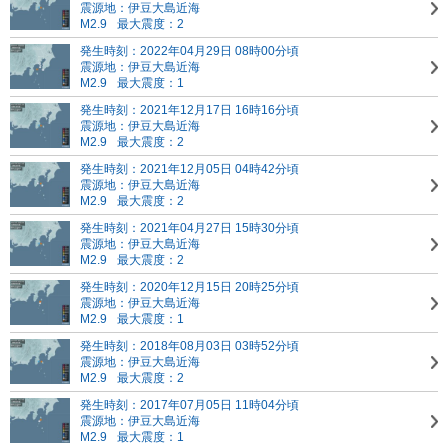
震源地：伊豆大島近海
M2.9
最大震度：2
発生時刻：2022年04月29日 08時00分頃
震源地：伊豆大島近海
M2.9
最大震度：1
発生時刻：2021年12月17日 16時16分頃
震源地：伊豆大島近海
M2.9
最大震度：2
発生時刻：2021年12月05日 04時42分頃
震源地：伊豆大島近海
M2.9
最大震度：2
発生時刻：2021年04月27日 15時30分頃
震源地：伊豆大島近海
M2.9
最大震度：2
発生時刻：2020年12月15日 20時25分頃
震源地：伊豆大島近海
M2.9
最大震度：1
発生時刻：2018年08月03日 03時52分頃
震源地：伊豆大島近海
M2.9
最大震度：2
発生時刻：2017年07月05日 11時04分頃
震源地：伊豆大島近海
M2.9
最大震度：1