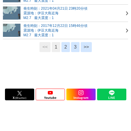
M2.7
最大震度：1
発生時刻：2021年04月21日 23時20分頃
震源地：伊豆大島近海
M2.7
最大震度：1
発生時刻：2017年12月22日 15時46分頃
震源地：伊豆大島近海
M2.7
最大震度：1
<<
1
2
3
>>