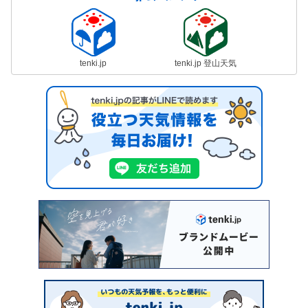
tenki.jp
tenki.jp 登山天気