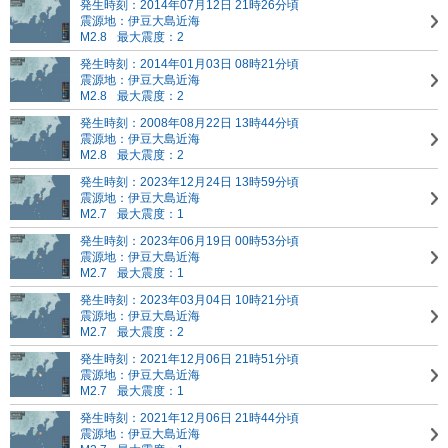
発生時刻：2014年07月12日 21時26分頃
震源地：伊豆大島近海
M2.8
最大震度：2
発生時刻：2014年01月03日 08時21分頃
震源地：伊豆大島近海
M2.8
最大震度：2
発生時刻：2008年08月22日 13時44分頃
震源地：伊豆大島近海
M2.8
最大震度：2
発生時刻：2023年12月24日 13時59分頃
震源地：伊豆大島近海
M2.7
最大震度：1
発生時刻：2023年06月19日 00時53分頃
震源地：伊豆大島近海
M2.7
最大震度：1
発生時刻：2023年03月04日 10時21分頃
震源地：伊豆大島近海
M2.7
最大震度：2
発生時刻：2021年12月06日 21時51分頃
震源地：伊豆大島近海
M2.7
最大震度：1
発生時刻：2021年12月06日 21時44分頃
震源地：伊豆大島近海