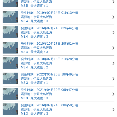
震源地：伊豆大島近海
M3.5
最大震度：1
発生時刻：2019年02月14日 01時13分頃
震源地：伊豆大島近海
M3.4
最大震度：3
発生時刻：2016年07月24日 02時44分頃
震源地：伊豆大島近海
M3.4
最大震度：3
発生時刻：2010年10月17日 20時01分頃
震源地：伊豆大島近海
M3.4
最大震度：3
発生時刻：2010年07月13日 21時28分頃
震源地：伊豆大島近海
M3.4
最大震度：2
発生時刻：2022年06月25日 18時49分頃
震源地：伊豆大島近海
M3.3
最大震度：1
発生時刻：2021年04月30日 06時47分頃
震源地：伊豆大島近海
M3.3
最大震度：3
発生時刻：2016年07月24日 00時59分頃
震源地：伊豆大島近海
M3.3
最大震度：3